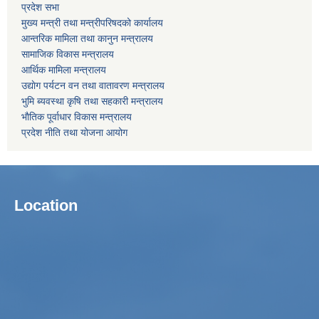
प्रदेश सभा
मुख्य मन्त्री तथा मन्त्रीपरिषदको कार्यालय
आन्तरिक मामिला तथा कानुन मन्त्रालय
सामाजिक विकास मन्त्रालय
आर्थिक मामिला मन्त्रालय
उद्याेग पर्यटन वन तथा वातावरण मन्त्रालय
भुमि ब्यवस्था कृषि तथा सहकारी मन्त्रालय
भाैतिक पूर्वाधार विकास मन्त्रालय
प्रदेश नीति तथा योजना आयोग
Location