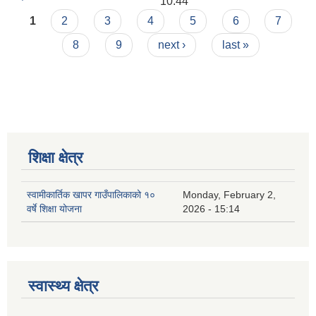
10:44
Pages
1
2
3
4
5
6
7
8
9
next ›
last »
शिक्षा क्षेत्र
स्वामीकार्तिक खापर गाउँपालिकाको १०
Monday, February 2,
वर्षे शिक्षा योजना
2026 - 15:14
स्वास्थ्य क्षेत्र