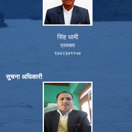
सिंह धामी
प्रवक्ता
९७४२३७११५७
सुचना अधिकारी