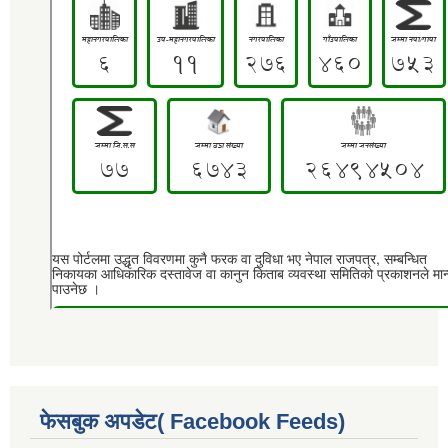
फेसबुक अपडेट( Facebook Feeds)