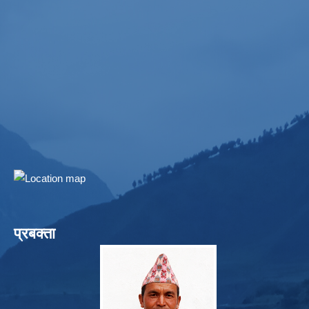
प्रबक्ता