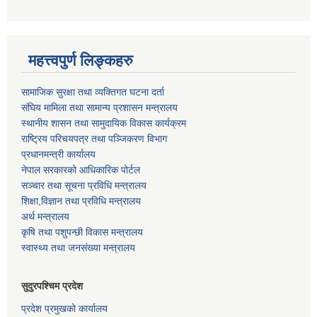
महत्त्वपुर्ण लिङ्कहरु
सामाजिक सुरक्षा तथा व्यक्तिगत घटना दर्ता
संघिय मामिला तथा सामान्य प्रशासन मन्त्रालय
स्थानीय शासन तथा सामुदायिक विकास कार्यक्रम
राष्ट्रिय परिचयपत्र तथा पञ्जिकरण विभाग
प्रधानमन्त्री कार्यालय
नेपाल सरकारको आधिकारिक पोर्टल
सञ्‍चार तथा सूचना प्रविधि मन्त्रालय
शिक्षा,विज्ञान तथा प्रविधि मन्त्रालय
अर्थ मन्त्रालय
कृषि तथा पशुपन्छी विकास मन्त्रालय
स्वास्थ्य तथा जनसंख्या मन्त्रालय
सुदुरपश्चिम प्रदेश
प्रदेश प्रमुखको कार्यालय