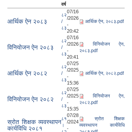
वर्ष
07/16
८२
/2026
आर्थिक ऐन २०८३
/
आर्थिक ऐन, २०८३.pdf
-
८३
20:42
07/16
८२
/2026
विनियोजन ऐन,
विनियोजन ऐन २०८३
/
-
२०८३.pdf
८३
20:41
07/25
८२
/2025
आर्थिक ऐन २०८२
/
आर्थिक ऐन, २०८२.pdf
-
८३
15:36
07/25
८२
/2025
विनियोजन ऐन,
विनियोजन ऐन २०८२
/
-
२०८२.pdf
८३
15:35
07/28
८१
स्रोत शिक्षक
स्रोत शिक्षक व्यवस्थापन
/2024
।
व्यवस्थापन कार्यविधि
कार्यविधि २०८१
-
८२
२०८१.pdf