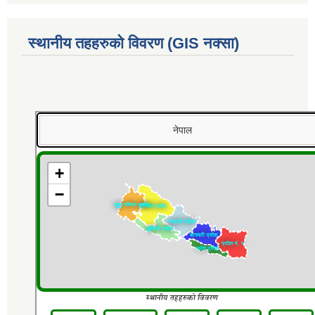
स्थानीय तहहरुको विवरण (GIS नक्सा)