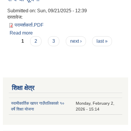
Submitted on:
Sun, 09/21/2025 - 12:39
दस्तावेज:
परामर्शकर्ता.PDF
Read more
about (मनोसामाजिक परामर्शकर्ता) कर्मचारी आवश्यकता
Pages
सम्बन्धी सूचना
1
2
3
next ›
last »
शिक्षा क्षेत्र
स्वामीकार्तिक खापर गाउँपालिकाको १०
Monday, February 2,
वर्षे शिक्षा योजना
2026 - 15:14