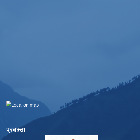
प्रबक्ता