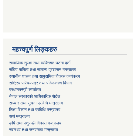
महत्त्वपुर्ण लिङ्कहरु
सामाजिक सुरक्षा तथा व्यक्तिगत घटना दर्ता
संघिय मामिला तथा सामान्य प्रशासन मन्त्रालय
स्थानीय शासन तथा सामुदायिक विकास कार्यक्रम
राष्ट्रिय परिचयपत्र तथा पञ्जिकरण विभाग
प्रधानमन्त्री कार्यालय
नेपाल सरकारको आधिकारिक पोर्टल
सञ्‍चार तथा सूचना प्रविधि मन्त्रालय
शिक्षा,विज्ञान तथा प्रविधि मन्त्रालय
अर्थ मन्त्रालय
कृषि तथा पशुपन्छी विकास मन्त्रालय
स्वास्थ्य तथा जनसंख्या मन्त्रालय