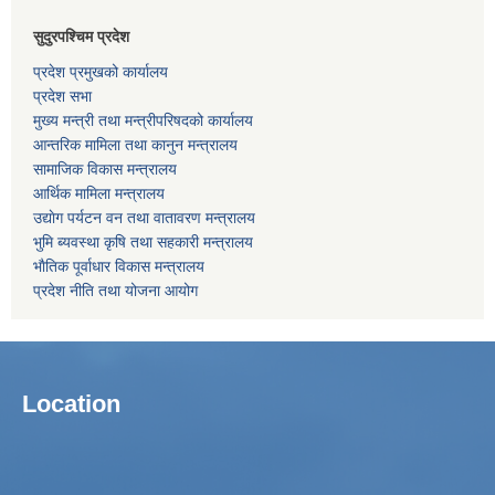
सुदुरपश्चिम प्रदेश
प्रदेश प्रमुखको कार्यालय
प्रदेश सभा
मुख्य मन्त्री तथा मन्त्रीपरिषदको कार्यालय
आन्तरिक मामिला तथा कानुन मन्त्रालय
सामाजिक विकास मन्त्रालय
आर्थिक मामिला मन्त्रालय
उद्याेग पर्यटन वन तथा वातावरण मन्त्रालय
भुमि ब्यवस्था कृषि तथा सहकारी मन्त्रालय
भाैतिक पूर्वाधार विकास मन्त्रालय
प्रदेश नीति तथा योजना आयोग
Location