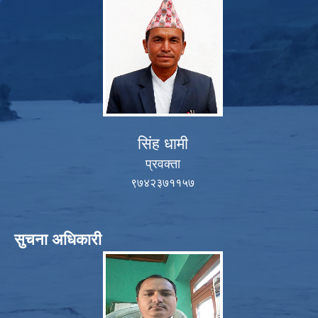
सिंह धामी
प्रवक्ता
९७४२३७११५७
सुचना अधिकारी