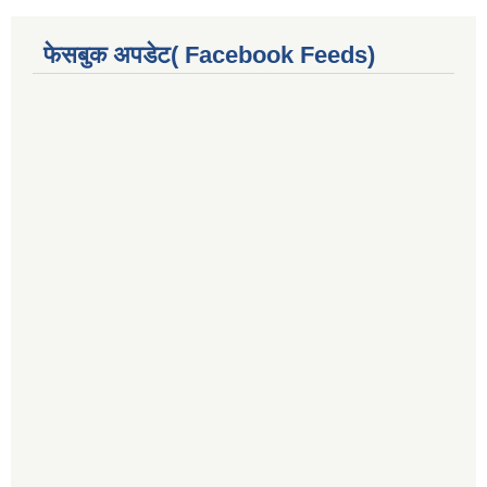
फेसबुक अपडेट( Facebook Feeds)