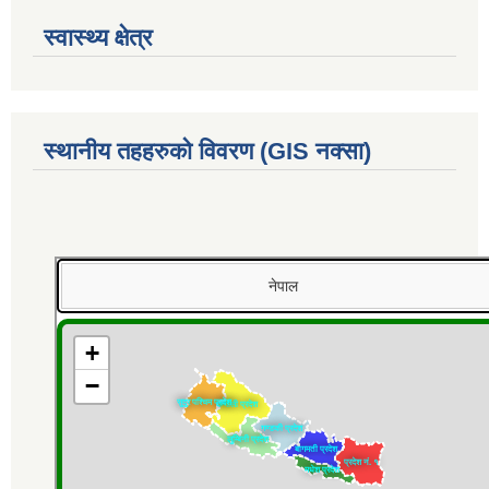
स्वास्थ्य क्षेत्र
स्थानीय तहहरुको विवरण (GIS नक्सा)