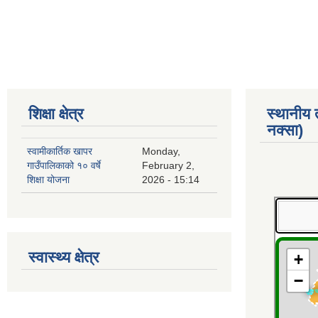
Pages
शिक्षा क्षेत्र
स्थानीय
नक्सा)
स्वामीकार्तिक खापर
Monday,
गाउँपालिकाको १० वर्षे
February 2,
शिक्षा योजना
2026 - 15:14
स्वास्थ्य क्षेत्र