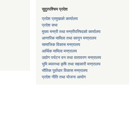
सुदुरपश्चिम प्रदेश
प्रदेश प्रमुखको कार्यालय
प्रदेश सभा
मुख्य मन्त्री तथा मन्त्रीपरिषदको कार्यालय
आन्तरिक मामिला तथा कानुन मन्त्रालय
सामाजिक विकास मन्त्रालय
आर्थिक मामिला मन्त्रालय
उद्याेग पर्यटन वन तथा वातावरण मन्त्रालय
भुमि ब्यवस्था कृषि तथा सहकारी मन्त्रालय
भाैतिक पूर्वाधार विकास मन्त्रालय
प्रदेश नीति तथा योजना आयोग