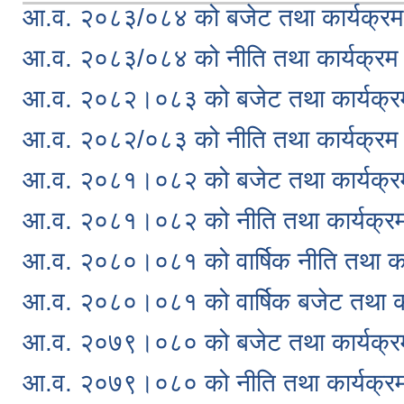
आ.व. २०८३/०८४ को बजेट तथा कार्यक्रम
आ.व. २०८३/०८४ को नीति तथा कार्यक्रम
आ.व. २०८२।०८३ को बजेट तथा कार्यक्र
आ.व. २०८२/०८३ को नीति तथा कार्यक्रम
आ.व. २०८१।०८२ को बजेट तथा कार्यक्र
आ.व. २०८१।०८२ को नीति तथा कार्यक्र
आ.व. २०८०।०८१ को वार्षिक नीति तथा का
आ.व. २०८०।०८१ को वार्षिक बजेट तथा का
आ.व. २०७९।०८० को बजेट तथा कार्यक्र
आ.व. २०७९।०८० को नीति तथा कार्यक्र