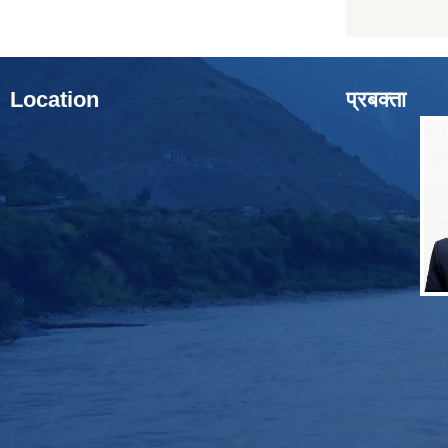
Location
प्रबक्ता