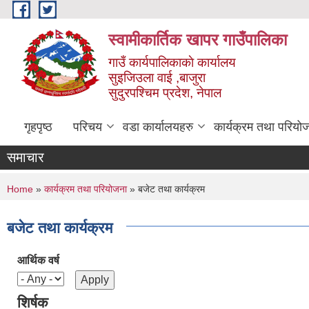
Skip to main content
स्वामीकार्तिक खापर गाउँपालिका
गाउँ कार्यपालिकाकाे कार्यालय
सुइजिउला वाई ,बाजुरा
सुदुरपश्चिम प्रदेश, नेपाल
गृहपृष्ठ
परिचय
वडा कार्यालयहरु
कार्यक्रम तथा परियो
समाचार
You are here
Home
»
कार्यक्रम तथा परियोजना
» बजेट तथा कार्यक्रम
बजेट तथा कार्यक्रम
आर्थिक वर्ष
शिर्षक