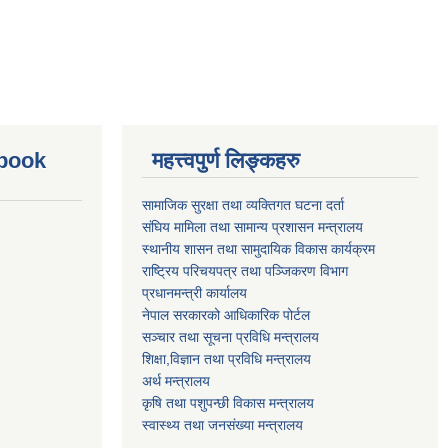
ebook
महत्त्वपुर्ण लिङ्कहरु
सामाजिक सुरक्षा तथा व्यक्तिगत घटना दर्ता
संघिय मामिला तथा सामान्य प्रशासन मन्त्रालय
स्थानीय शासन तथा सामुदायिक विकास कार्यक्रम
राष्ट्रिय परिचयपत्र तथा पञ्जिकरण विभाग
प्रधानमन्त्री कार्यालय
नेपाल सरकारको आधिकारिक पोर्टल
सञ्‍चार तथा सूचना प्रविधि मन्त्रालय
शिक्षा,विज्ञान तथा प्रविधि मन्त्रालय
अर्थ मन्त्रालय
कृषि तथा पशुपन्छी विकास मन्त्रालय
स्वास्थ्य तथा जनसंख्या मन्त्रालय