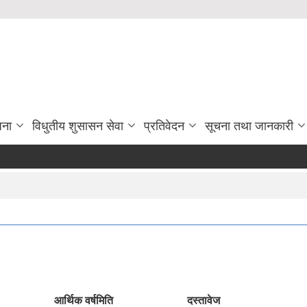
जना
विधुतीय शुसासन सेवा
प्रतिवेदन
सूचना तथा जानकारी
आर्थिक वर्ष
मिति
दस्तावेज