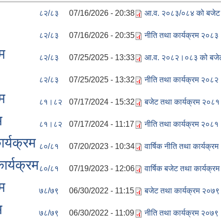
८२/८३
07/16/2026 - 20:38
आ.व. २०८३/०८४ को बजेट 
८२/८३
07/16/2026 - 20:35
नीति तथा कार्यक्रम २०८
म
८२/८३
07/25/2025 - 13:33
आ.व. २०८२।०८३ को बजेट 
८२/८३
07/25/2025 - 13:32
नीति तथा कार्यक्रम २०८
म
८१।८२
07/17/2024 - 15:32
बजेट तथा कार्यक्रम २०
म
८१।८२
07/17/2024 - 11:17
नीति तथा कार्यक्रम २०
र्यक्रम
८०/८१
07/20/2023 - 10:34
वार्षिक नीति तथा कार्यक्
र्यक्रम
८०/८१
07/19/2023 - 12:06
वार्षिक बजेट तथा कार्यक
म
७८/७९
06/30/2022 - 11:15
बजेट तथा कार्यक्रम २०७
म
७८/७९
06/30/2022 - 11:09
नीति तथा कार्यक्रम २०७