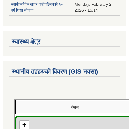
स्वामीकार्तिक खापर गाउँपालिकाको १०
Monday, February 2,
वर्षे शिक्षा योजना
2026 - 15:14
स्वास्थ्य क्षेत्र
स्थानीय तहहरुको विवरण (GIS नक्सा)