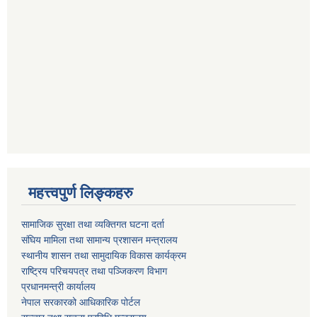
महत्त्वपुर्ण लिङ्कहरु
सामाजिक सुरक्षा तथा व्यक्तिगत घटना दर्ता
संघिय मामिला तथा सामान्य प्रशासन मन्त्रालय
स्थानीय शासन तथा सामुदायिक विकास कार्यक्रम
राष्ट्रिय परिचयपत्र तथा पञ्जिकरण विभाग
प्रधानमन्त्री कार्यालय
नेपाल सरकारको आधिकारिक पोर्टल