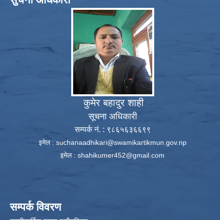
कुमेर बहादुर शाही
सूचना अधिकारी
सम्पर्क नं. : ९८६५६३६६९९
इमेल :
suchanaadhikari@swamikartikmun.gov.np
इमेल :
shahikumer452@gmail.com
सम्पर्क विवरण