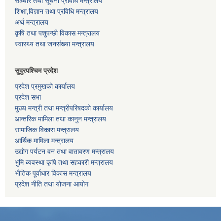
सञ्‍चार तथा सूचना प्रविधि मन्त्रालय
शिक्षा,विज्ञान तथा प्रविधि मन्त्रालय
अर्थ मन्त्रालय
कृषि तथा पशुपन्छी विकास मन्त्रालय
स्वास्थ्य तथा जनसंख्या मन्त्रालय
सुदुरपश्चिम प्रदेश
प्रदेश प्रमुखको कार्यालय
प्रदेश सभा
मुख्य मन्त्री तथा मन्त्रीपरिषदको कार्यालय
आन्तरिक मामिला तथा कानुन मन्त्रालय
सामाजिक विकास मन्त्रालय
आर्थिक मामिला मन्त्रालय
उद्याेग पर्यटन वन तथा वातावरण मन्त्रालय
भुमि ब्यवस्था कृषि तथा सहकारी मन्त्रालय
भाैतिक पूर्वाधार विकास मन्त्रालय
प्रदेश नीति तथा योजना आयोग