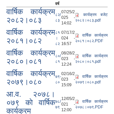
वर्ष
वार्षिक कार्यक्रम
07/25/2
८२/
कार्यक्रम बजेट
025 -
२०८२।०८३
८३
२०८२।०८३.pdf
14:02
वार्षिक कार्यक्रम
८१
07/17/2
वार्षिक कार्यक्रम
।
024 -
२०८१।०८२
२०८१।०८२.PDF
८२
16:57
वार्षिक कार्यक्रम
08/28/2
८०/
वार्षिक कार्यक्रम
023 -
२०८०।०८१
८१
२०८०।०८१.pdf
12:24
वार्षिक कार्यक्रम
02/16/2
७९-
वार्षिक कार्यक्रम
023 -
२०७९।०८०
८०
२०७९।०८०.pdf
15:09
आ‍.व. २०७८।
12/05/2
०७९ काे वार्षिक
७८/
वार्षिक कार्यक्रम
021 -
७९
२०७८।०७९.PDF
कार्यक्रम
12:00