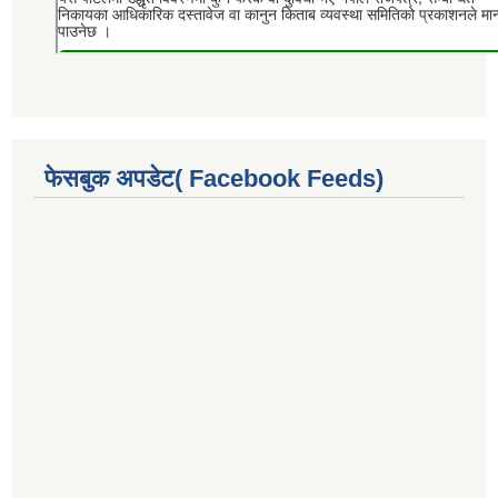
फेसबुक अपडेट( Facebook Feeds)