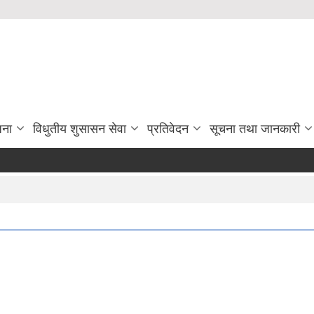
जना
विधुतीय शुसासन सेवा
प्रतिवेदन
सूचना तथा जानकारी