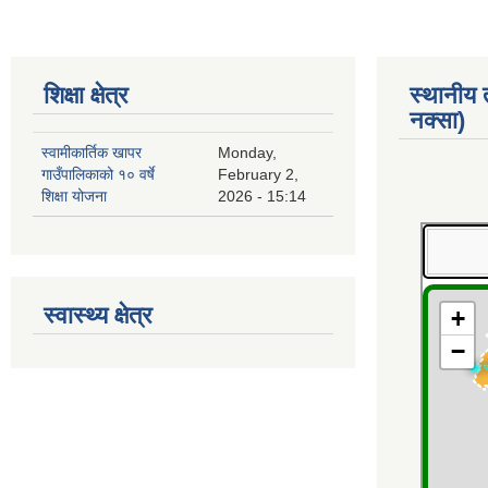
शिक्षा क्षेत्र
स्थानीय
नक्सा)
स्वामीकार्तिक खापर
Monday,
गाउँपालिकाको १० वर्षे
February 2,
शिक्षा योजना
2026 - 15:14
स्वास्थ्य क्षेत्र