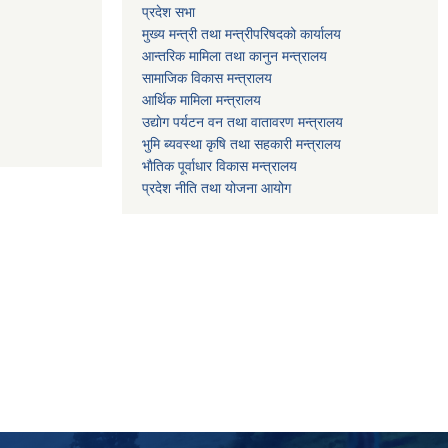
प्रदेश सभा
मुख्य मन्त्री तथा मन्त्रीपरिषदको कार्यालय
आन्तरिक मामिला तथा कानुन मन्त्रालय
सामाजिक विकास मन्त्रालय
आर्थिक मामिला मन्त्रालय
उद्याेग पर्यटन वन तथा वातावरण मन्त्रालय
भुमि ब्यवस्था कृषि तथा सहकारी मन्त्रालय
भाैतिक पूर्वाधार विकास मन्त्रालय
प्रदेश नीति तथा योजना आयोग