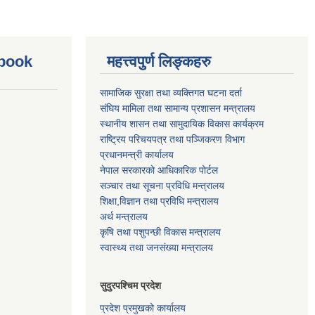
ebook
महत्त्वपुर्ण लिङ्कहरु
सामाजिक सुरक्षा तथा व्यक्तिगत घटना दर्ता
संघिय मामिला तथा सामान्य प्रशासन मन्त्रालय
स्थानीय शासन तथा सामुदायिक विकास कार्यक्रम
राष्ट्रिय परिचयपत्र तथा पञ्जिकरण विभाग
प्रधानमन्त्री कार्यालय
नेपाल सरकारको आधिकारिक पोर्टल
सञ्‍चार तथा सूचना प्रविधि मन्त्रालय
शिक्षा,विज्ञान तथा प्रविधि मन्त्रालय
अर्थ मन्त्रालय
कृषि तथा पशुपन्छी विकास मन्त्रालय
स्वास्थ्य तथा जनसंख्या मन्त्रालय
सुदुरपश्चिम प्रदेश
प्रदेश प्रमुखको कार्यालय