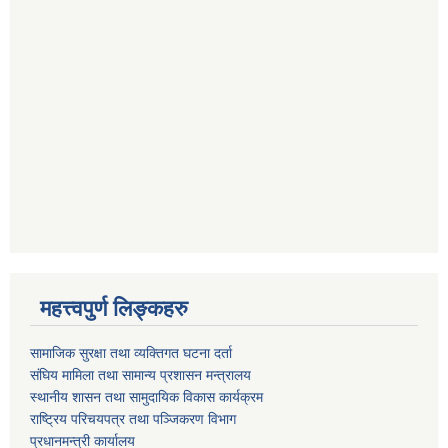
महत्त्वपुर्ण लिङ्कहरु
सामाजिक सुरक्षा तथा व्यक्तिगत घटना दर्ता
संघिय मामिला तथा सामान्य प्रशासन मन्त्रालय
स्थानीय शासन तथा सामुदायिक विकास कार्यक्रम
राष्ट्रिय परिचयपत्र तथा पञ्जिकरण विभाग
प्रधानमन्त्री कार्यालय