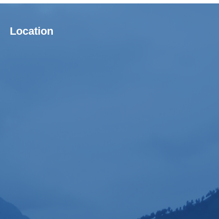
Location