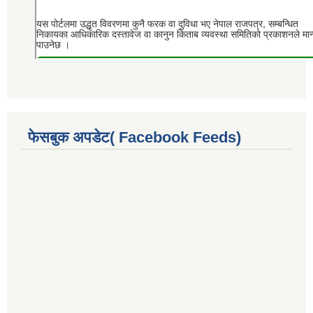
फेसबुक अपडेट( Facebook Feeds)