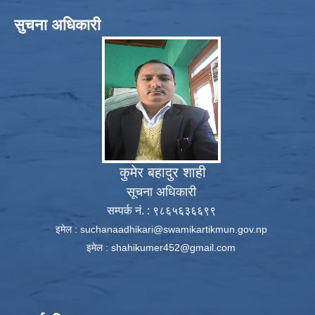
सुचना अधिकारी
कुमेर बहादुर शाही
सूचना अधिकारी
सम्पर्क नं. : ९८६५६३६६९९
इमेल :
suchanaadhikari@swamikartikmun.gov.np
इमेल :
shahikumer452@gmail.com