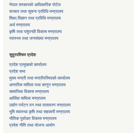
नेपाल सरकारको आधिकारिक पोर्टल
सञ्‍चार तथा सूचना प्रविधि मन्त्रालय
शिक्षा,विज्ञान तथा प्रविधि मन्त्रालय
अर्थ मन्त्रालय
कृषि तथा पशुपन्छी विकास मन्त्रालय
स्वास्थ्य तथा जनसंख्या मन्त्रालय
सुदुरपश्चिम प्रदेश
प्रदेश प्रमुखको कार्यालय
प्रदेश सभा
मुख्य मन्त्री तथा मन्त्रीपरिषदको कार्यालय
आन्तरिक मामिला तथा कानुन मन्त्रालय
सामाजिक विकास मन्त्रालय
आर्थिक मामिला मन्त्रालय
उद्याेग पर्यटन वन तथा वातावरण मन्त्रालय
भुमि ब्यवस्था कृषि तथा सहकारी मन्त्रालय
भाैतिक पूर्वाधार विकास मन्त्रालय
प्रदेश नीति तथा योजना आयोग