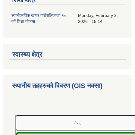
स्वामीकार्तिक खापर गाउँपालिकाको १०
Monday, February 2,
वर्षे शिक्षा योजना
2026 - 15:14
स्वास्थ्य क्षेत्र
स्थानीय तहहरुको विवरण (GIS नक्सा)