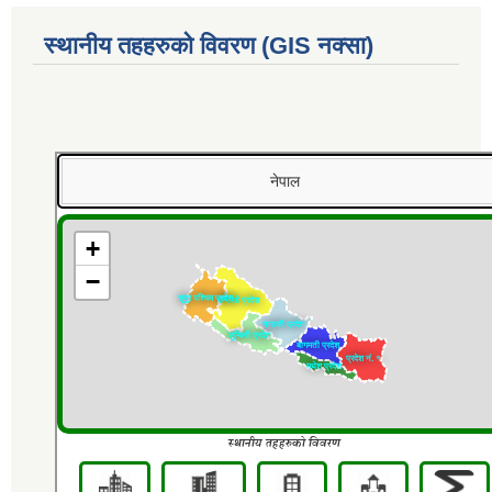
स्थानीय तहहरुको विवरण (GIS नक्सा)