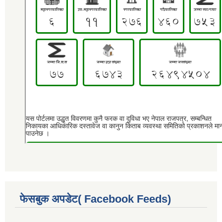
फेसबुक अपडेट( Facebook Feeds)