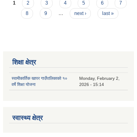
Pages
1
2
3
4
5
6
7
8
9
…
next ›
last »
शिक्षा क्षेत्र
स्वामीकार्तिक खापर गाउँपालिकाको १०
Monday, February 2,
वर्षे शिक्षा योजना
2026 - 15:14
स्वास्थ्य क्षेत्र