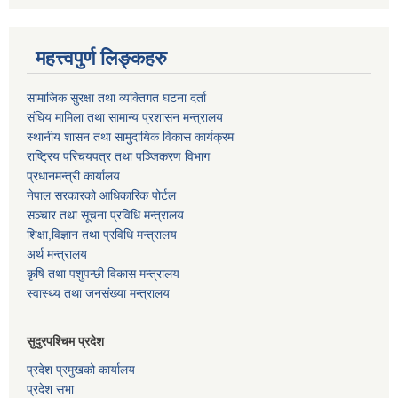
महत्त्वपुर्ण लिङ्कहरु
सामाजिक सुरक्षा तथा व्यक्तिगत घटना दर्ता
संघिय मामिला तथा सामान्य प्रशासन मन्त्रालय
स्थानीय शासन तथा सामुदायिक विकास कार्यक्रम
राष्ट्रिय परिचयपत्र तथा पञ्जिकरण विभाग
प्रधानमन्त्री कार्यालय
नेपाल सरकारको आधिकारिक पोर्टल
सञ्‍चार तथा सूचना प्रविधि मन्त्रालय
शिक्षा,विज्ञान तथा प्रविधि मन्त्रालय
अर्थ मन्त्रालय
कृषि तथा पशुपन्छी विकास मन्त्रालय
स्वास्थ्य तथा जनसंख्या मन्त्रालय
सुदुरपश्चिम प्रदेश
प्रदेश प्रमुखको कार्यालय
प्रदेश सभा