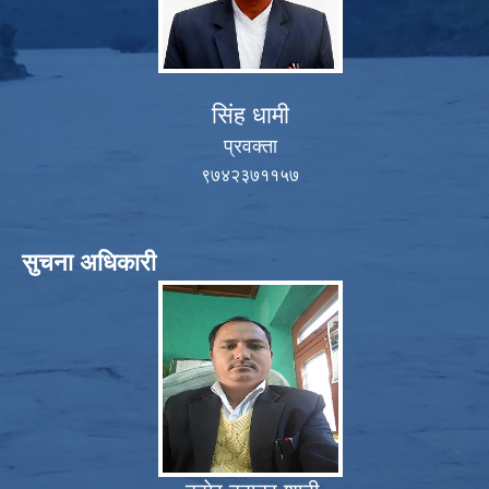
सिंह धामी
प्रवक्ता
९७४२३७११५७
सुचना अधिकारी