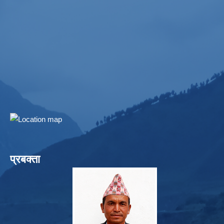
प्रबक्ता