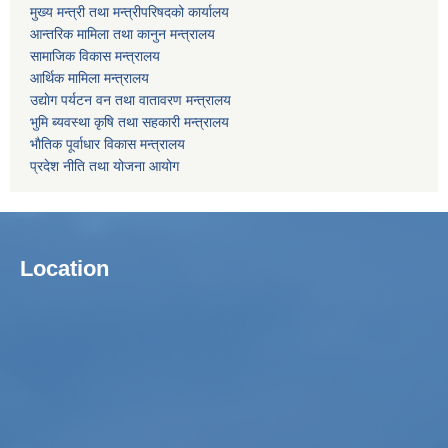
मुख्य मन्त्री तथा मन्त्रीपरिषदको कार्यालय
आन्तरिक मामिला तथा कानुन मन्त्रालय
सामाजिक विकास मन्त्रालय
आर्थिक मामिला मन्त्रालय
उद्याेग पर्यटन वन तथा वातावरण मन्त्रालय
भुमि ब्यवस्था कृषि तथा सहकारी मन्त्रालय
भाैतिक पूर्वाधार विकास मन्त्रालय
प्रदेश नीति तथा योजना आयोग
Location