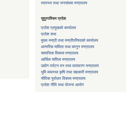
स्वास्थ्य तथा जनसंख्या मन्त्रालय
सुदुरपश्चिम प्रदेश
प्रदेश प्रमुखको कार्यालय
प्रदेश सभा
मुख्य मन्त्री तथा मन्त्रीपरिषदको कार्यालय
आन्तरिक मामिला तथा कानुन मन्त्रालय
सामाजिक विकास मन्त्रालय
आर्थिक मामिला मन्त्रालय
उद्याेग पर्यटन वन तथा वातावरण मन्त्रालय
भुमि ब्यवस्था कृषि तथा सहकारी मन्त्रालय
भाैतिक पूर्वाधार विकास मन्त्रालय
प्रदेश नीति तथा योजना आयोग