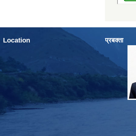
Location
प्रबक्ता