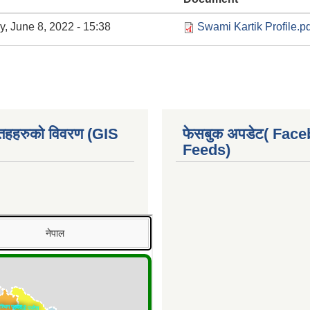
 June 8, 2022 - 15:38
Swami Kartik Profile.pd
 तहहरुको विवरण (GIS
फेसबुक अपडेट( Fac
Feeds)