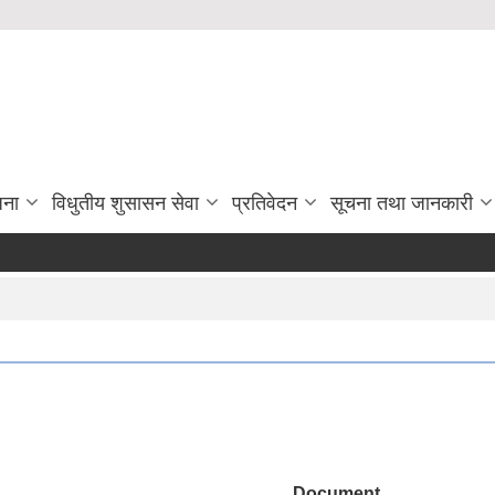
जना
विधुतीय शुसासन सेवा
प्रतिवेदन
सूचना तथा जानकारी
Document