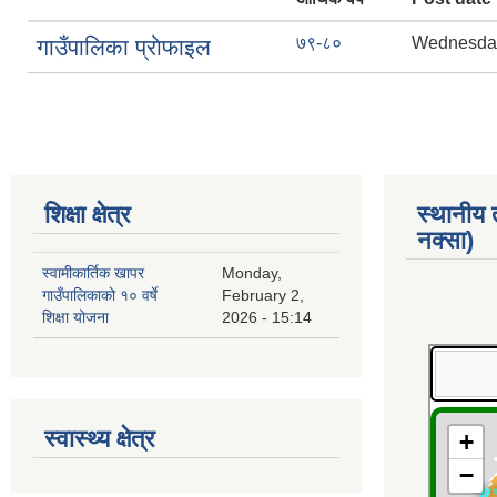
७९-८०
Wednesday,
गाउँपालिका प्राेफाइल
शिक्षा क्षेत्र
स्थानीय
नक्सा)
स्वामीकार्तिक खापर
Monday,
गाउँपालिकाको १० वर्षे
February 2,
शिक्षा योजना
2026 - 15:14
स्वास्थ्य क्षेत्र