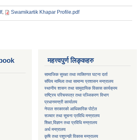
f
,
Swamikartik Khapar Profile.pdf
ebook
महत्त्वपुर्ण लिङ्कहरु
सामाजिक सुरक्षा तथा व्यक्तिगत घटना दर्ता
संघिय मामिला तथा सामान्य प्रशासन मन्त्रालय
स्थानीय शासन तथा सामुदायिक विकास कार्यक्रम
राष्ट्रिय परिचयपत्र तथा पञ्जिकरण विभाग
प्रधानमन्त्री कार्यालय
नेपाल सरकारको आधिकारिक पोर्टल
सञ्‍चार तथा सूचना प्रविधि मन्त्रालय
शिक्षा,विज्ञान तथा प्रविधि मन्त्रालय
अर्थ मन्त्रालय
कृषि तथा पशुपन्छी विकास मन्त्रालय