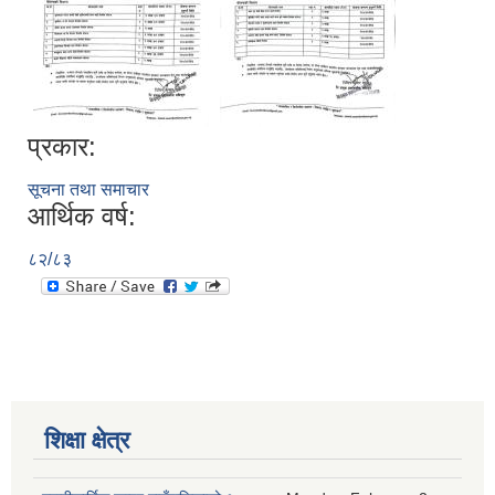
प्रकार:
सूचना तथा समाचार
आर्थिक वर्ष:
८२/८३
शिक्षा क्षेत्र