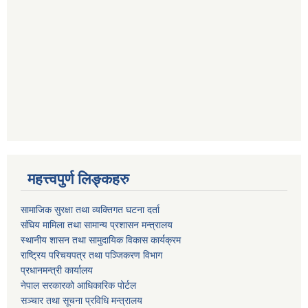
महत्त्वपुर्ण लिङ्कहरु
सामाजिक सुरक्षा तथा व्यक्तिगत घटना दर्ता
संघिय मामिला तथा सामान्य प्रशासन मन्त्रालय
स्थानीय शासन तथा सामुदायिक विकास कार्यक्रम
राष्ट्रिय परिचयपत्र तथा पञ्जिकरण विभाग
प्रधानमन्त्री कार्यालय
नेपाल सरकारको आधिकारिक पोर्टल
सञ्‍चार तथा सूचना प्रविधि मन्त्रालय