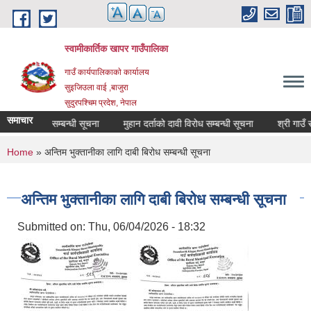
Skip to main content
स्वामीकार्तिक खापर गाउँपालिका
गाउँ कार्यपालिकाकाे कार्यालय
सुइजिउला वाई ,बाजुरा
सुदुरपश्चिम प्रदेश, नेपाल
समाचार
दर्ता गर्ने सम्बन्धी सूचना
मुहान दर्ताको दावी विरोध सम्बन्धी सूचना
You are here
Home
» अन्तिम भुक्तानीका लागि दाबी बिरोध सम्बन्धी सूचना
अन्तिम भुक्तानीका लागि दाबी बिरोध सम्बन्धी सूचना
Submitted on:
Thu, 06/04/2026 - 18:32