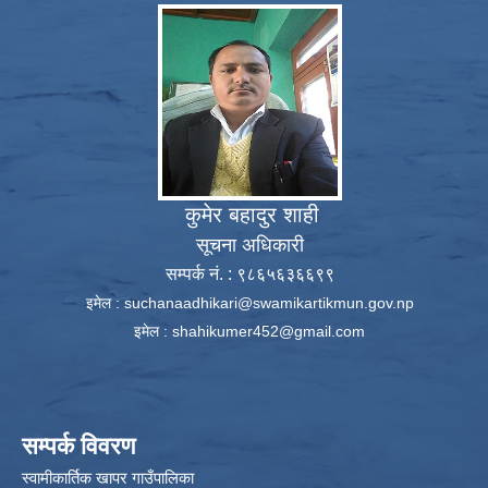
कुमेर बहादुर शाही
सूचना अधिकारी
सम्पर्क नं. : ९८६५६३६६९९
इमेल :
suchanaadhikari@swamikartikmun.gov.np
इमेल :
shahikumer452@gmail.com
सम्पर्क विवरण
स्वामीकार्तिक खापर गाउँपालिका