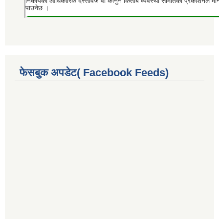
फेसबुक अपडेट( Facebook Feeds)