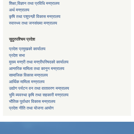
शिक्षा,विज्ञान तथा प्रविधि मन्त्रालय
अर्थ मन्त्रालय
कृषि तथा पशुपन्छी विकास मन्त्रालय
स्वास्थ्य तथा जनसंख्या मन्त्रालय
सुदुरपश्चिम प्रदेश
प्रदेश प्रमुखको कार्यालय
प्रदेश सभा
मुख्य मन्त्री तथा मन्त्रीपरिषदको कार्यालय
आन्तरिक मामिला तथा कानुन मन्त्रालय
सामाजिक विकास मन्त्रालय
आर्थिक मामिला मन्त्रालय
उद्याेग पर्यटन वन तथा वातावरण मन्त्रालय
भुमि ब्यवस्था कृषि तथा सहकारी मन्त्रालय
भाैतिक पूर्वाधार विकास मन्त्रालय
प्रदेश नीति तथा योजना आयोग