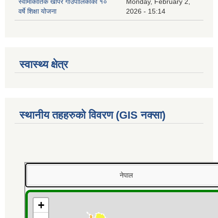
स्वामीकार्तिक खापर गाउँपालिकाको १०
Monday, February 2,
वर्षे शिक्षा योजना
2026 - 15:14
स्वास्थ्य क्षेत्र
स्थानीय तहहरुको विवरण (GIS नक्सा)