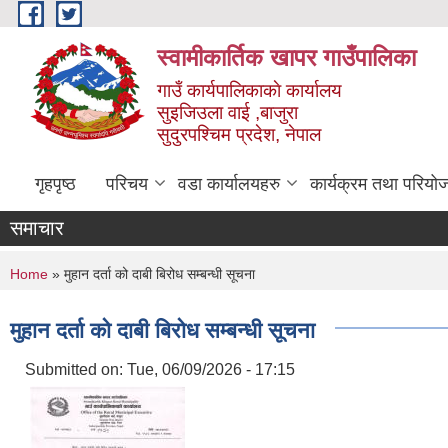
Skip to main content
स्वामीकार्तिक खापर गाउँपालिका
गाउँ कार्यपालिकाकाे कार्यालय
सुइजिउला वाई ,बाजुरा
सुदुरपश्चिम प्रदेश, नेपाल
गृहपृष्ठ
परिचय
वडा कार्यालयहरु
कार्यक्रम तथा परियो
समाचार
You are here
Home
» मुहान दर्ता को दाबी बिरोध सम्बन्धी सूचना
मुहान दर्ता को दाबी बिरोध सम्बन्धी सूचना
Submitted on:
Tue, 06/09/2026 - 17:15