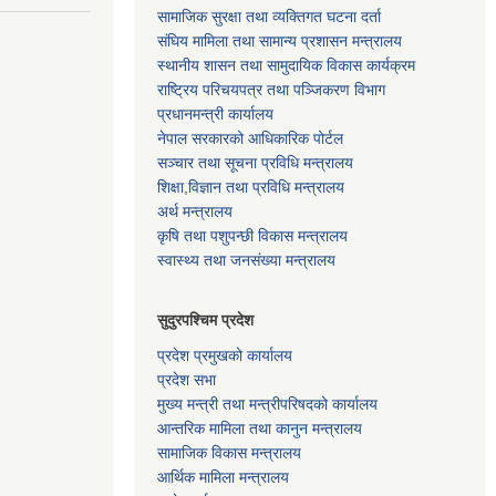
सामाजिक सुरक्षा तथा व्यक्तिगत घटना दर्ता
संघिय मामिला तथा सामान्य प्रशासन मन्त्रालय
स्थानीय शासन तथा सामुदायिक विकास कार्यक्रम
राष्ट्रिय परिचयपत्र तथा पञ्जिकरण विभाग
प्रधानमन्त्री कार्यालय
नेपाल सरकारको आधिकारिक पोर्टल
सञ्‍चार तथा सूचना प्रविधि मन्त्रालय
शिक्षा,विज्ञान तथा प्रविधि मन्त्रालय
अर्थ मन्त्रालय
कृषि तथा पशुपन्छी विकास मन्त्रालय
स्वास्थ्य तथा जनसंख्या मन्त्रालय
सुदुरपश्चिम प्रदेश
प्रदेश प्रमुखको कार्यालय
प्रदेश सभा
मुख्य मन्त्री तथा मन्त्रीपरिषदको कार्यालय
आन्तरिक मामिला तथा कानुन मन्त्रालय
सामाजिक विकास मन्त्रालय
आर्थिक मामिला मन्त्रालय