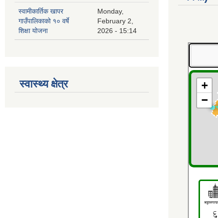
स्वामीकार्तिक खापर
Monday,
गाउँपालिकाको १० वर्षे
February 2,
शिक्षा योजना
2026 - 15:14
स्वास्थ्य क्षेत्र