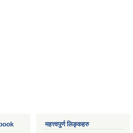
ebook
महत्त्वपुर्ण लिङ्कहरु