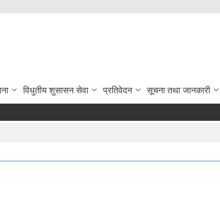
जना
विधुतीय शुसासन सेवा
प्रतिवेदन
सूचना तथा जानकारी
माैज