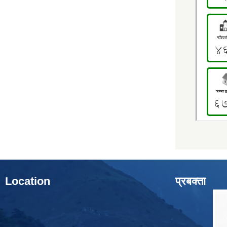
Location
प्रबक्ता