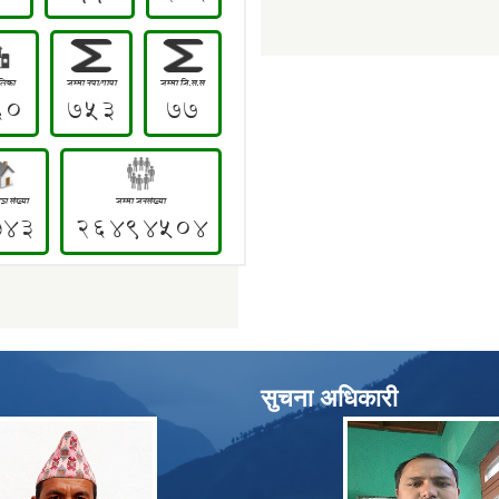
सुचना अधिकारी