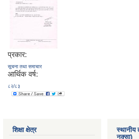
प्रकार:
सूचना तथा समाचार
आर्थिक वर्ष:
८२/८३
शिक्षा क्षेत्र
स्थानीय
नक्सा)