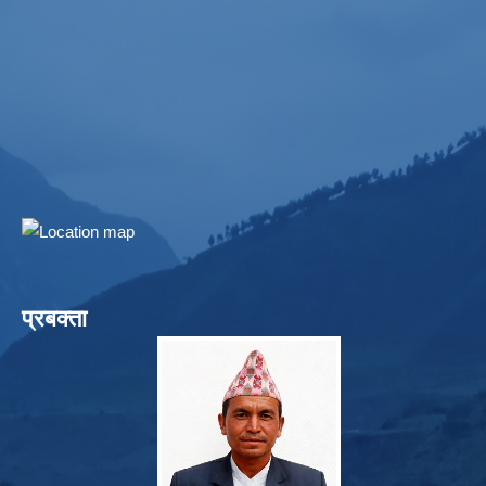
प्रबक्ता