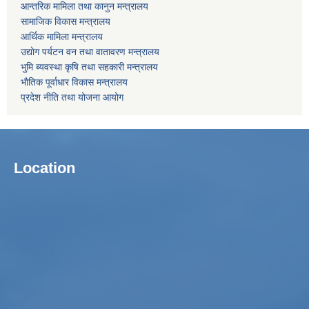
आन्तरिक मामिला तथा कानुन मन्त्रालय
सामाजिक विकास मन्त्रालय
आर्थिक मामिला मन्त्रालय
उद्याेग पर्यटन वन तथा वातावरण मन्त्रालय
भुमि ब्यवस्था कृषि तथा सहकारी मन्त्रालय
भाैतिक पूर्वाधार विकास मन्त्रालय
प्रदेश नीति तथा योजना आयोग
Location