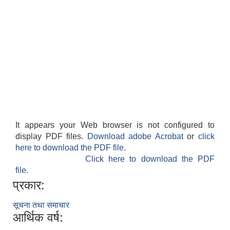
It appears your Web browser is not configured to
display PDF files.
Download adobe Acrobat
or
click
here to download the PDF file.
Click here to download the PDF
file.
प्रकार:
सूचना तथा समाचार
आर्थिक वर्ष: