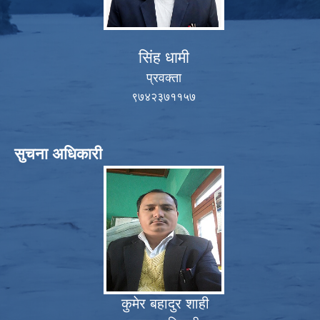
सिंह धामी
प्रवक्ता
९७४२३७११५७
सुचना अधिकारी
कुमेर बहादुर शाही