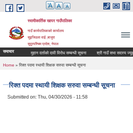
Skip to main content
स्वामीकार्तिक खापर गाउँपालिका
गाउँ कार्यपालिकाकाे कार्यालय
सुइजिउला वाई ,बाजुरा
सुदुरपश्चिम प्रदेश, नेपाल
समाचार
्धी सूचना
मुहान दर्ताको दावी विरोध सम्बन्धी सूचना
श्री गाउ
You are here
Home
» रिक्त पदमा स्थायी शिक्षक सरुवा सम्बन्धी सूचना
रिक्त पदमा स्थायी शिक्षक सरुवा सम्बन्धी सूचना
Submitted on:
Thu, 04/30/2026 - 11:58