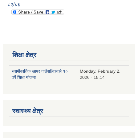
८२/८३
शिक्षा क्षेत्र
स्वामीकार्तिक खापर गाउँपालिकाको १०
Monday, February 2,
वर्षे शिक्षा योजना
2026 - 15:14
स्वास्थ्य क्षेत्र