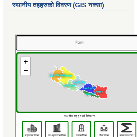
स्थानीय तहहरुको विवरण (GIS नक्सा)