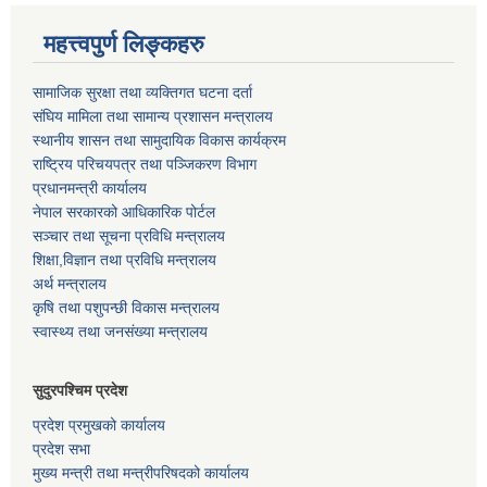
महत्त्वपुर्ण लिङ्कहरु
सामाजिक सुरक्षा तथा व्यक्तिगत घटना दर्ता
संघिय मामिला तथा सामान्य प्रशासन मन्त्रालय
स्थानीय शासन तथा सामुदायिक विकास कार्यक्रम
राष्ट्रिय परिचयपत्र तथा पञ्जिकरण विभाग
प्रधानमन्त्री कार्यालय
नेपाल सरकारको आधिकारिक पोर्टल
सञ्‍चार तथा सूचना प्रविधि मन्त्रालय
शिक्षा,विज्ञान तथा प्रविधि मन्त्रालय
अर्थ मन्त्रालय
कृषि तथा पशुपन्छी विकास मन्त्रालय
स्वास्थ्य तथा जनसंख्या मन्त्रालय
सुदुरपश्चिम प्रदेश
प्रदेश प्रमुखको कार्यालय
प्रदेश सभा
मुख्य मन्त्री तथा मन्त्रीपरिषदको कार्यालय