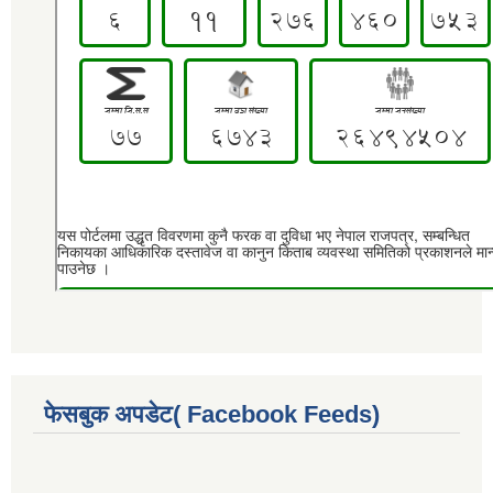
फेसबुक अपडेट( Facebook Feeds)