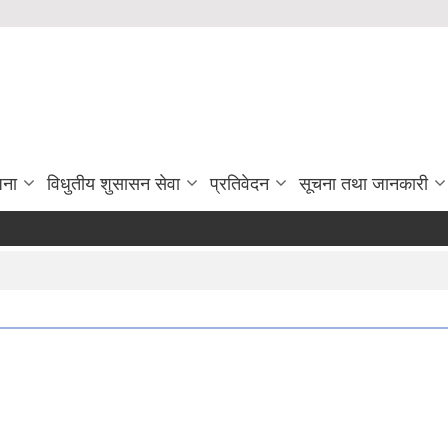
जना
विधुतीय शुसासन सेवा
प्रतिवेदन
सूचना तथा जानकारी