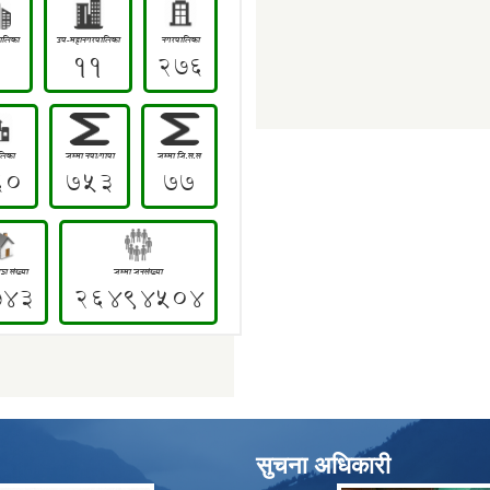
सुचना अधिकारी