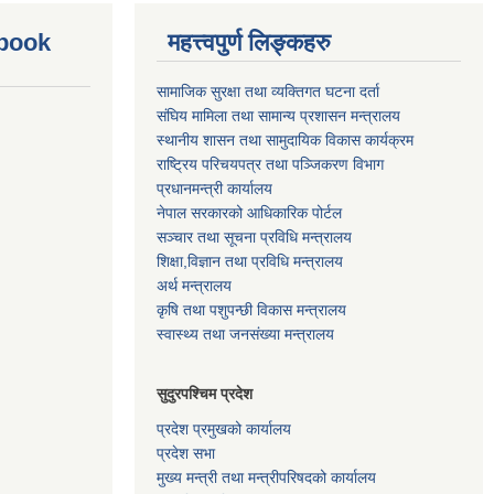
ebook
महत्त्वपुर्ण लिङ्कहरु
सामाजिक सुरक्षा तथा व्यक्तिगत घटना दर्ता
संघिय मामिला तथा सामान्य प्रशासन मन्त्रालय
स्थानीय शासन तथा सामुदायिक विकास कार्यक्रम
राष्ट्रिय परिचयपत्र तथा पञ्जिकरण विभाग
प्रधानमन्त्री कार्यालय
नेपाल सरकारको आधिकारिक पोर्टल
सञ्‍चार तथा सूचना प्रविधि मन्त्रालय
शिक्षा,विज्ञान तथा प्रविधि मन्त्रालय
अर्थ मन्त्रालय
कृषि तथा पशुपन्छी विकास मन्त्रालय
स्वास्थ्य तथा जनसंख्या मन्त्रालय
सुदुरपश्चिम प्रदेश
प्रदेश प्रमुखको कार्यालय
प्रदेश सभा
मुख्य मन्त्री तथा मन्त्रीपरिषदको कार्यालय