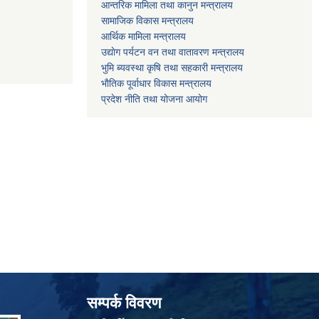
आन्तरिक मामिला तथा कानुन मन्त्रालय
सामाजिक विकास मन्त्रालय
आर्थिक मामिला मन्त्रालय
उद्याेग पर्यटन वन तथा वातावरण मन्त्रालय
भुमि ब्यवस्था कृषि तथा सहकारी मन्त्रालय
भाैतिक पूर्वाधार विकास मन्त्रालय
प्रदेश नीति तथा योजना आयोग
सम्पर्क विवरण