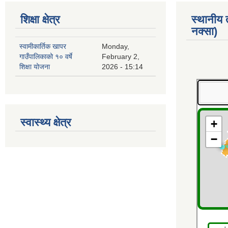
शिक्षा क्षेत्र
स्थानीय
नक्सा)
स्वामीकार्तिक खापर
Monday,
गाउँपालिकाको १० वर्षे
February 2,
शिक्षा योजना
2026 - 15:14
स्वास्थ्य क्षेत्र