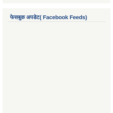
फेसबुक अपडेट( Facebook Feeds)