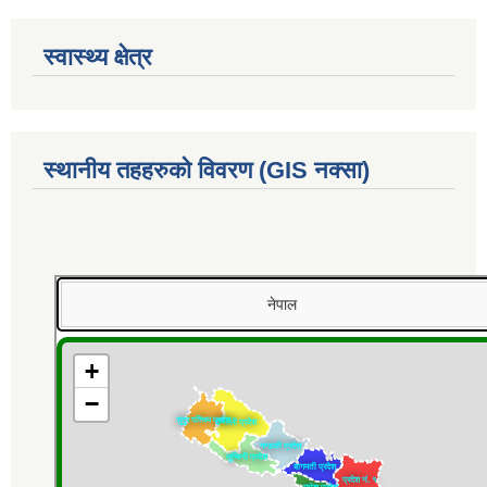
स्वास्थ्य क्षेत्र
स्थानीय तहहरुको विवरण (GIS नक्सा)