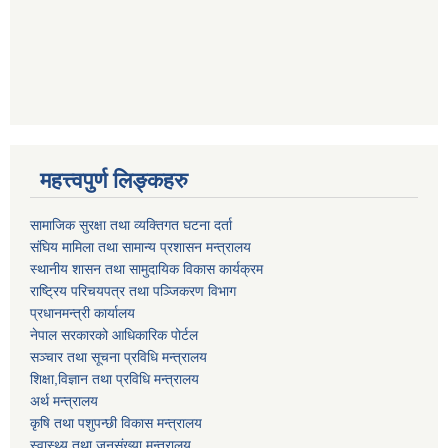
महत्त्वपुर्ण लिङ्कहरु
सामाजिक सुरक्षा तथा व्यक्तिगत घटना दर्ता
संघिय मामिला तथा सामान्य प्रशासन मन्त्रालय
स्थानीय शासन तथा सामुदायिक विकास कार्यक्रम
राष्ट्रिय परिचयपत्र तथा पञ्जिकरण विभाग
प्रधानमन्त्री कार्यालय
नेपाल सरकारको आधिकारिक पोर्टल
सञ्‍चार तथा सूचना प्रविधि मन्त्रालय
शिक्षा,विज्ञान तथा प्रविधि मन्त्रालय
अर्थ मन्त्रालय
कृषि तथा पशुपन्छी विकास मन्त्रालय
स्वास्थ्य तथा जनसंख्या मन्त्रालय