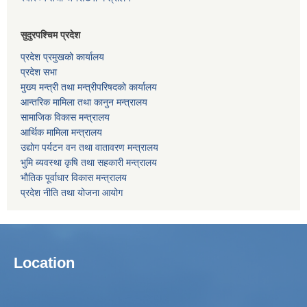
सुदुरपश्चिम प्रदेश
प्रदेश प्रमुखको कार्यालय
प्रदेश सभा
मुख्य मन्त्री तथा मन्त्रीपरिषदको कार्यालय
आन्तरिक मामिला तथा कानुन मन्त्रालय
सामाजिक विकास मन्त्रालय
आर्थिक मामिला मन्त्रालय
उद्याेग पर्यटन वन तथा वातावरण मन्त्रालय
भुमि ब्यवस्था कृषि तथा सहकारी मन्त्रालय
भाैतिक पूर्वाधार विकास मन्त्रालय
प्रदेश नीति तथा योजना आयोग
Location