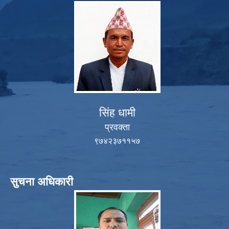
सिंह धामी
प्रवक्ता
९७४२३७११५७
सुचना अधिकारी