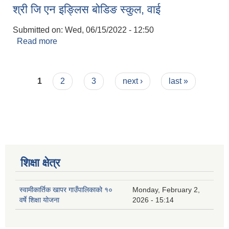
श्री जि एन इङ्लिस बोडिङ स्कुल, वाई
Submitted on:
Wed, 06/15/2022 - 12:50
Read more
about श्री जि एन इङ्लिस बोडिङ स्कुल, वाई
Pages
1
2
3
next ›
last »
शिक्षा क्षेत्र
स्वामीकार्तिक खापर गाउँपालिकाको १०
Monday, February 2,
वर्षे शिक्षा योजना
2026 - 15:14