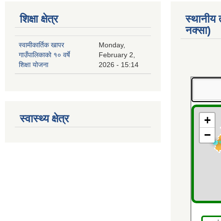
शिक्षा क्षेत्र
स्थानीय
नक्सा)
स्वामीकार्तिक खापर
Monday,
गाउँपालिकाको १० वर्षे
February 2,
शिक्षा योजना
2026 - 15:14
स्वास्थ्य क्षेत्र