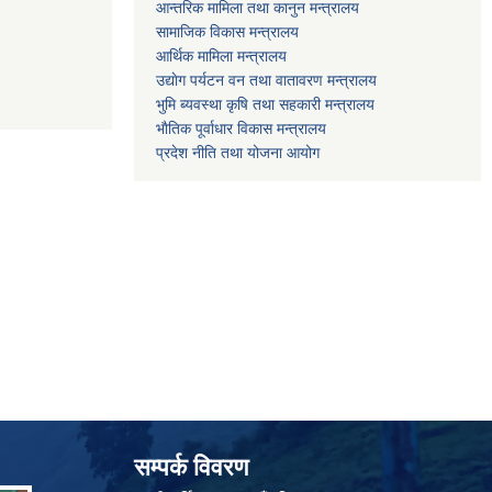
आन्तरिक मामिला तथा कानुन मन्त्रालय
सामाजिक विकास मन्त्रालय
आर्थिक मामिला मन्त्रालय
उद्याेग पर्यटन वन तथा वातावरण मन्त्रालय
भुमि ब्यवस्था कृषि तथा सहकारी मन्त्रालय
भाैतिक पूर्वाधार विकास मन्त्रालय
प्रदेश नीति तथा योजना आयोग
सम्पर्क विवरण