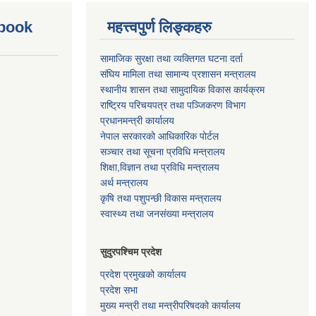
ebook
महत्त्वपुर्ण लिङ्कहरु
सामाजिक सुरक्षा तथा व्यक्तिगत घटना दर्ता
संघिय मामिला तथा सामान्य प्रशासन मन्त्रालय
स्थानीय शासन तथा सामुदायिक विकास कार्यक्रम
राष्ट्रिय परिचयपत्र तथा पञ्जिकरण विभाग
प्रधानमन्त्री कार्यालय
नेपाल सरकारको आधिकारिक पोर्टल
सञ्‍चार तथा सूचना प्रविधि मन्त्रालय
शिक्षा,विज्ञान तथा प्रविधि मन्त्रालय
अर्थ मन्त्रालय
कृषि तथा पशुपन्छी विकास मन्त्रालय
स्वास्थ्य तथा जनसंख्या मन्त्रालय
सुदुरपश्चिम प्रदेश
प्रदेश प्रमुखको कार्यालय
प्रदेश सभा
मुख्य मन्त्री तथा मन्त्रीपरिषदको कार्यालय