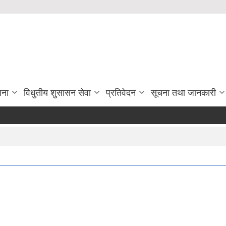
जना
विधुतीय शुसासन सेवा
प्रतिवेदन
सूचना तथा जानकारी