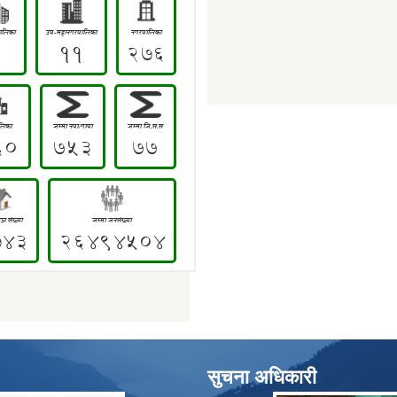
सुचना अधिकारी