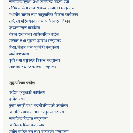
सामाजिक सुरक्षा तथा व्यक्तिगत घटना दर्ता
संघिय मामिला तथा सामान्य प्रशासन मन्त्रालय
स्थानीय शासन तथा सामुदायिक विकास कार्यक्रम
राष्ट्रिय परिचयपत्र तथा पञ्जिकरण विभाग
प्रधानमन्त्री कार्यालय
नेपाल सरकारको आधिकारिक पोर्टल
सञ्‍चार तथा सूचना प्रविधि मन्त्रालय
शिक्षा,विज्ञान तथा प्रविधि मन्त्रालय
अर्थ मन्त्रालय
कृषि तथा पशुपन्छी विकास मन्त्रालय
स्वास्थ्य तथा जनसंख्या मन्त्रालय
सुदुरपश्चिम प्रदेश
प्रदेश प्रमुखको कार्यालय
प्रदेश सभा
मुख्य मन्त्री तथा मन्त्रीपरिषदको कार्यालय
आन्तरिक मामिला तथा कानुन मन्त्रालय
सामाजिक विकास मन्त्रालय
आर्थिक मामिला मन्त्रालय
उद्याेग पर्यटन वन तथा वातावरण मन्त्रालय