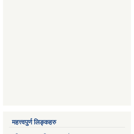
महत्त्वपुर्ण लिङ्कहरु