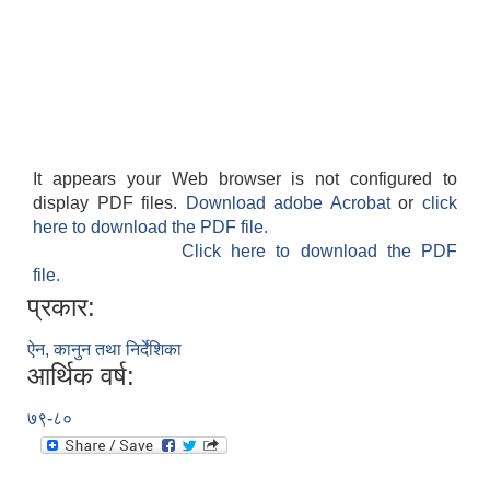
It appears your Web browser is not configured to
display PDF files.
Download adobe Acrobat
or
click
here to download the PDF file.
Click here to download the PDF
file.
प्रकार:
ऐन, कानुन तथा निर्देशिका
आर्थिक वर्ष:
७९-८०