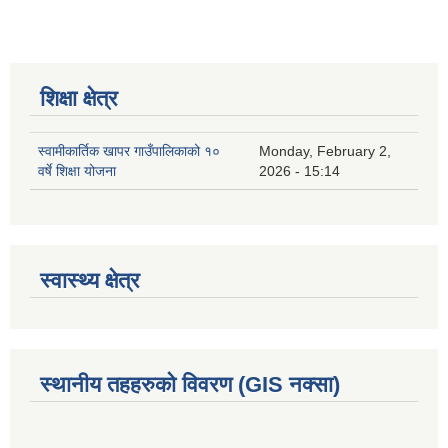
शिक्षा क्षेत्र
स्वामीकार्तिक खापर गाउँपालिकाको १०
Monday, February 2,
वर्षे शिक्षा योजना
2026 - 15:14
स्वास्थ्य क्षेत्र
स्थानीय तहहरुको विवरण (GIS नक्सा)