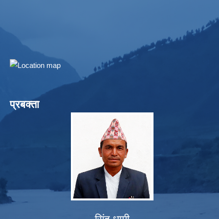
प्रबक्ता