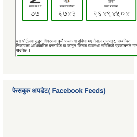
फेसबुक अपडेट( Facebook Feeds)