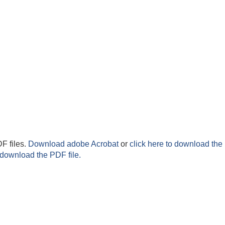
F files.
Download adobe Acrobat
or
click here to download the 
 download the PDF file.