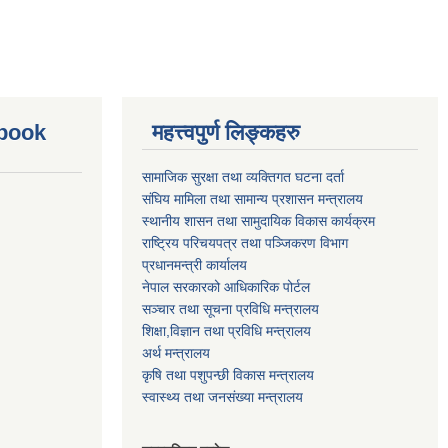
ebook
महत्त्वपुर्ण लिङ्कहरु
सामाजिक सुरक्षा तथा व्यक्तिगत घटना दर्ता
संघिय मामिला तथा सामान्य प्रशासन मन्त्रालय
स्थानीय शासन तथा सामुदायिक विकास कार्यक्रम
राष्ट्रिय परिचयपत्र तथा पञ्जिकरण विभाग
प्रधानमन्त्री कार्यालय
नेपाल सरकारको आधिकारिक पोर्टल
सञ्‍चार तथा सूचना प्रविधि मन्त्रालय
शिक्षा,विज्ञान तथा प्रविधि मन्त्रालय
अर्थ मन्त्रालय
कृषि तथा पशुपन्छी विकास मन्त्रालय
स्वास्थ्य तथा जनसंख्या मन्त्रालय