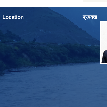
Location
प्रबक्ता