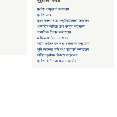
सुदुरपश्चिम प्रदेश
प्रदेश प्रमुखको कार्यालय
प्रदेश सभा
मुख्य मन्त्री तथा मन्त्रीपरिषदको कार्यालय
आन्तरिक मामिला तथा कानुन मन्त्रालय
सामाजिक विकास मन्त्रालय
आर्थिक मामिला मन्त्रालय
उद्याेग पर्यटन वन तथा वातावरण मन्त्रालय
भुमि ब्यवस्था कृषि तथा सहकारी मन्त्रालय
भाैतिक पूर्वाधार विकास मन्त्रालय
प्रदेश नीति तथा योजना आयोग