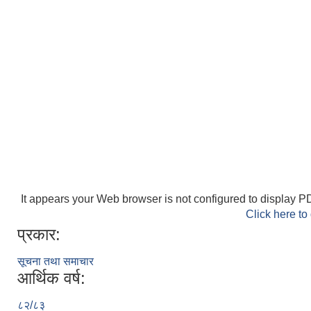
It appears your Web browser is not configured to display PD
Click here to
प्रकार:
सूचना तथा समाचार
आर्थिक वर्ष:
८२/८३