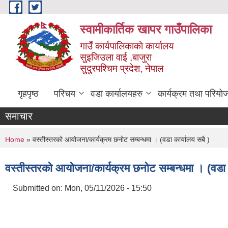
Skip to main content
स्वामीकार्तिक खापर गाउँपालिका
गाउँ कार्यपालिकाकाे कार्यालय
सुइजिउला वाई ,बाजुरा
सुदुरपश्चिम प्रदेश, नेपाल
गृहपृष्ठ
परिचय
वडा कार्यालयहरु
कार्यक्रम तथा परियो
समाचार
You are here
Home
» वस्तीस्तरको आयोजना/कार्यक्रम छनोट सम्बन्धमा । (वडा कार्यालय सबै )
वस्तीस्तरको आयोजना/कार्यक्रम छनोट सम्बन्धमा । (वडा 
Submitted on:
Mon, 05/11/2026 - 15:50