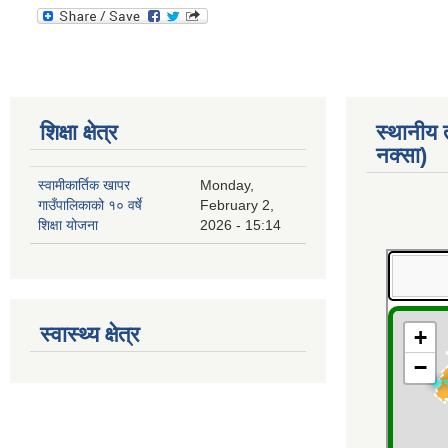
शिक्षा क्षेत्र
स्थानीय
नक्सा)
स्वामीकार्तिक खापर
Monday,
गाउँपालिकाको १० वर्षे
February 2,
शिक्षा योजना
2026 - 15:14
स्वास्थ्य क्षेत्र