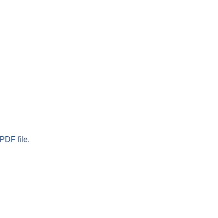
PDF file.