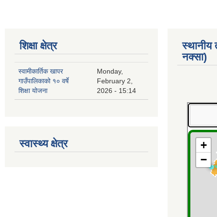
शिक्षा क्षेत्र
स्थानीय
नक्सा)
स्वामीकार्तिक खापर
Monday,
गाउँपालिकाको १० वर्षे
February 2,
शिक्षा योजना
2026 - 15:14
स्वास्थ्य क्षेत्र