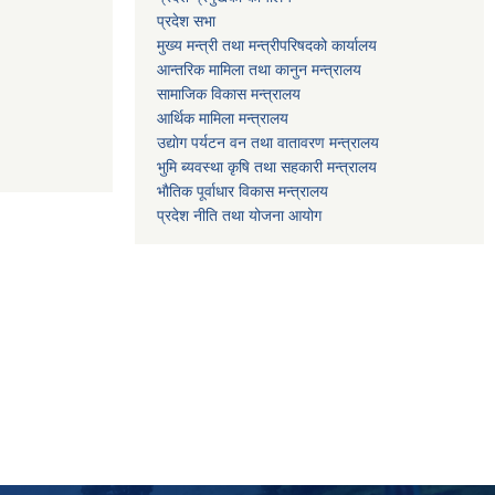
प्रदेश सभा
मुख्य मन्त्री तथा मन्त्रीपरिषदको कार्यालय
आन्तरिक मामिला तथा कानुन मन्त्रालय
सामाजिक विकास मन्त्रालय
आर्थिक मामिला मन्त्रालय
उद्याेग पर्यटन वन तथा वातावरण मन्त्रालय
भुमि ब्यवस्था कृषि तथा सहकारी मन्त्रालय
भाैतिक पूर्वाधार विकास मन्त्रालय
प्रदेश नीति तथा योजना आयोग