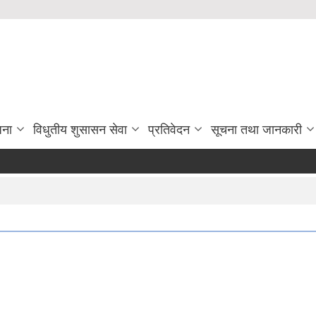
जना
विधुतीय शुसासन सेवा
प्रतिवेदन
सूचना तथा जानकारी