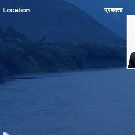
Location
प्रबक्ता