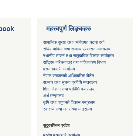
ebook
महत्त्वपुर्ण लिङ्कहरु
सामाजिक सुरक्षा तथा व्यक्तिगत घटना दर्ता
संघिय मामिला तथा सामान्य प्रशासन मन्त्रालय
स्थानीय शासन तथा सामुदायिक विकास कार्यक्रम
राष्ट्रिय परिचयपत्र तथा पञ्जिकरण विभाग
प्रधानमन्त्री कार्यालय
नेपाल सरकारको आधिकारिक पोर्टल
सञ्‍चार तथा सूचना प्रविधि मन्त्रालय
शिक्षा,विज्ञान तथा प्रविधि मन्त्रालय
अर्थ मन्त्रालय
कृषि तथा पशुपन्छी विकास मन्त्रालय
स्वास्थ्य तथा जनसंख्या मन्त्रालय
सुदुरपश्चिम प्रदेश
प्रदेश प्रमुखको कार्यालय