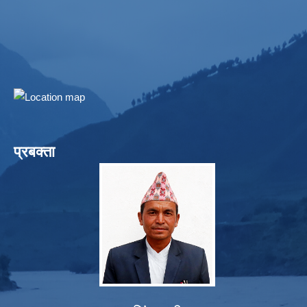
प्रबक्ता