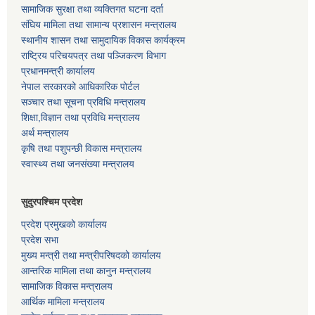
सामाजिक सुरक्षा तथा व्यक्तिगत घटना दर्ता
संघिय मामिला तथा सामान्य प्रशासन मन्त्रालय
स्थानीय शासन तथा सामुदायिक विकास कार्यक्रम
राष्ट्रिय परिचयपत्र तथा पञ्जिकरण विभाग
प्रधानमन्त्री कार्यालय
नेपाल सरकारको आधिकारिक पोर्टल
सञ्‍चार तथा सूचना प्रविधि मन्त्रालय
शिक्षा,विज्ञान तथा प्रविधि मन्त्रालय
अर्थ मन्त्रालय
कृषि तथा पशुपन्छी विकास मन्त्रालय
स्वास्थ्य तथा जनसंख्या मन्त्रालय
सुदुरपश्चिम प्रदेश
प्रदेश प्रमुखको कार्यालय
प्रदेश सभा
मुख्य मन्त्री तथा मन्त्रीपरिषदको कार्यालय
आन्तरिक मामिला तथा कानुन मन्त्रालय
सामाजिक विकास मन्त्रालय
आर्थिक मामिला मन्त्रालय