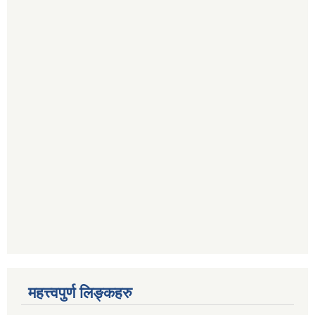
महत्त्वपुर्ण लिङ्कहरु