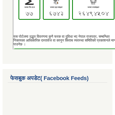
फेसबुक अपडेट( Facebook Feeds)