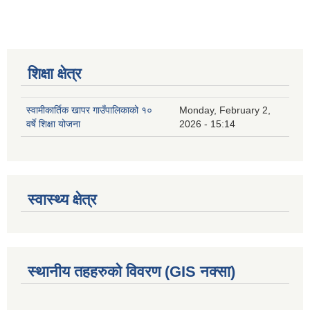
शिक्षा क्षेत्र
स्वामीकार्तिक खापर गाउँपालिकाको १०
Monday, February 2,
वर्षे शिक्षा योजना
2026 - 15:14
स्वास्थ्य क्षेत्र
स्थानीय तहहरुको विवरण (GIS नक्सा)