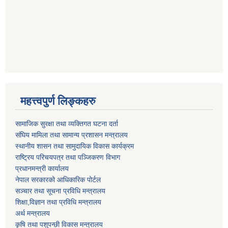
महत्त्वपुर्ण लिङ्कहरु
सामाजिक सुरक्षा तथा व्यक्तिगत घटना दर्ता
संघिय मामिला तथा सामान्य प्रशासन मन्त्रालय
स्थानीय शासन तथा सामुदायिक विकास कार्यक्रम
राष्ट्रिय परिचयपत्र तथा पञ्जिकरण विभाग
प्रधानमन्त्री कार्यालय
नेपाल सरकारको आधिकारिक पोर्टल
सञ्‍चार तथा सूचना प्रविधि मन्त्रालय
शिक्षा,विज्ञान तथा प्रविधि मन्त्रालय
अर्थ मन्त्रालय
कृषि तथा पशुपन्छी विकास मन्त्रालय