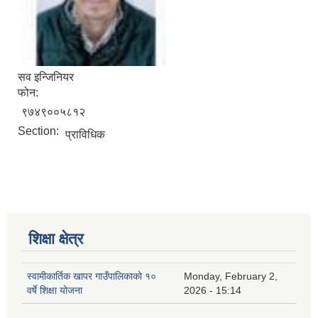
सव इन्जिनियर
फोन:
९७४९००५८१२
Section:
प्राविधिक
शिक्षा क्षेत्र
स्वामीकार्तिक खापर गाउँपालिकाको १०
Monday, February 2,
वर्षे शिक्षा योजना
2026 - 15:14