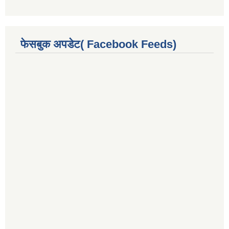
फेसबुक अपडेट( Facebook Feeds)