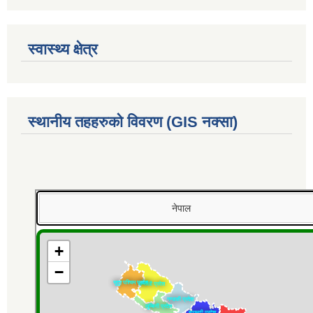
स्वास्थ्य क्षेत्र
स्थानीय तहहरुको विवरण (GIS नक्सा)