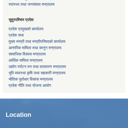
स्वास्थ्य तथा जनसंख्या मन्त्रालय
सुदुरपश्चिम प्रदेश
प्रदेश प्रमुखको कार्यालय
प्रदेश सभा
मुख्य मन्त्री तथा मन्त्रीपरिषदको कार्यालय
आन्तरिक मामिला तथा कानुन मन्त्रालय
सामाजिक विकास मन्त्रालय
आर्थिक मामिला मन्त्रालय
उद्याेग पर्यटन वन तथा वातावरण मन्त्रालय
भुमि ब्यवस्था कृषि तथा सहकारी मन्त्रालय
भाैतिक पूर्वाधार विकास मन्त्रालय
प्रदेश नीति तथा योजना आयोग
Location