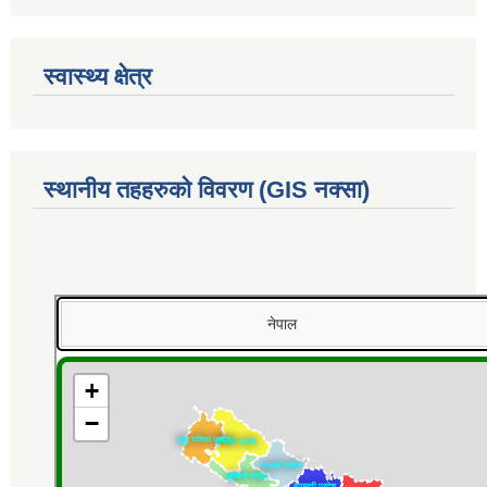
स्वास्थ्य क्षेत्र
स्थानीय तहहरुको विवरण (GIS नक्सा)