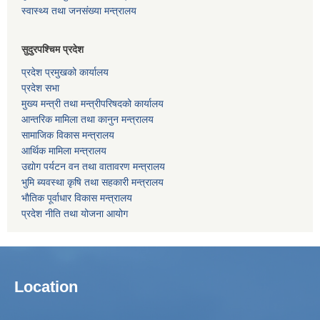
स्वास्थ्य तथा जनसंख्या मन्त्रालय
सुदुरपश्चिम प्रदेश
प्रदेश प्रमुखको कार्यालय
प्रदेश सभा
मुख्य मन्त्री तथा मन्त्रीपरिषदको कार्यालय
आन्तरिक मामिला तथा कानुन मन्त्रालय
सामाजिक विकास मन्त्रालय
आर्थिक मामिला मन्त्रालय
उद्याेग पर्यटन वन तथा वातावरण मन्त्रालय
भुमि ब्यवस्था कृषि तथा सहकारी मन्त्रालय
भाैतिक पूर्वाधार विकास मन्त्रालय
प्रदेश नीति तथा योजना आयोग
Location