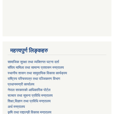
महत्त्वपुर्ण लिङ्कहरु
सामाजिक सुरक्षा तथा व्यक्तिगत घटना दर्ता
संघिय मामिला तथा सामान्य प्रशासन मन्त्रालय
स्थानीय शासन तथा सामुदायिक विकास कार्यक्रम
राष्ट्रिय परिचयपत्र तथा पञ्जिकरण विभाग
प्रधानमन्त्री कार्यालय
नेपाल सरकारको आधिकारिक पोर्टल
सञ्‍चार तथा सूचना प्रविधि मन्त्रालय
शिक्षा,विज्ञान तथा प्रविधि मन्त्रालय
अर्थ मन्त्रालय
कृषि तथा पशुपन्छी विकास मन्त्रालय