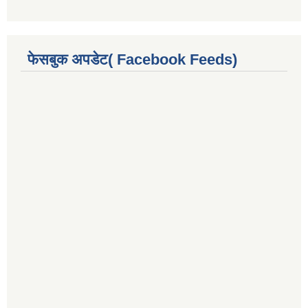
फेसबुक अपडेट( Facebook Feeds)