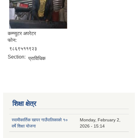
कम्प्युटर अपरेटर
फोन:
९८६९५११९२३
Section:
प्राविधिक
शिक्षा क्षेत्र
स्वामीकार्तिक खापर गाउँपालिकाको १०
Monday, February 2,
वर्षे शिक्षा योजना
2026 - 15:14