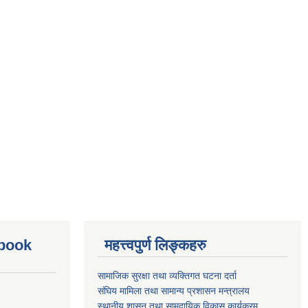
ebook
महत्त्वपुर्ण लिङ्कहरु
सामाजिक सुरक्षा तथा व्यक्तिगत घटना दर्ता
संघिय मामिला तथा सामान्य प्रशासन मन्त्रालय
स्थानीय शासन तथा सामुदायिक विकास कार्यक्रम