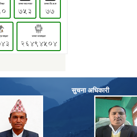
सुचना अधिकारी