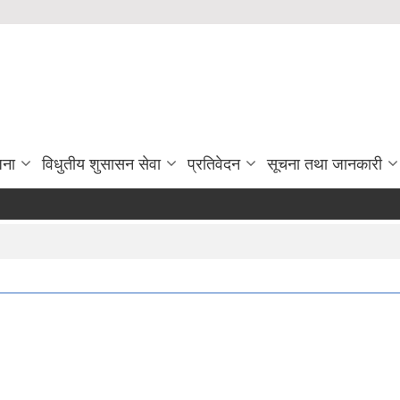
जना
विधुतीय शुसासन सेवा
प्रतिवेदन
सूचना तथा जानकारी