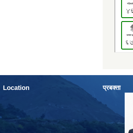
Location
प्रबक्ता