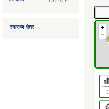
शिक्षा योजना
2026 - 15:14
स्वास्थ्य क्षेत्र