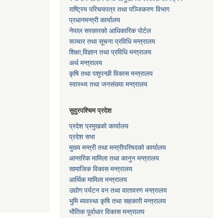
राष्ट्रिय परिचयपत्र तथा पञ्जिकरण विभाग
प्रधानमन्त्री कार्यालय
नेपाल सरकारको आधिकारिक पोर्टल
सञ्‍चार तथा सूचना प्रविधि मन्त्रालय
शिक्षा,विज्ञान तथा प्रविधि मन्त्रालय
अर्थ मन्त्रालय
कृषि तथा पशुपन्छी विकास मन्त्रालय
स्वास्थ्य तथा जनसंख्या मन्त्रालय
सुदुरपश्चिम प्रदेश
प्रदेश प्रमुखको कार्यालय
प्रदेश सभा
मुख्य मन्त्री तथा मन्त्रीपरिषदको कार्यालय
आन्तरिक मामिला तथा कानुन मन्त्रालय
सामाजिक विकास मन्त्रालय
आर्थिक मामिला मन्त्रालय
उद्याेग पर्यटन वन तथा वातावरण मन्त्रालय
भुमि ब्यवस्था कृषि तथा सहकारी मन्त्रालय
भाैतिक पूर्वाधार विकास मन्त्रालय