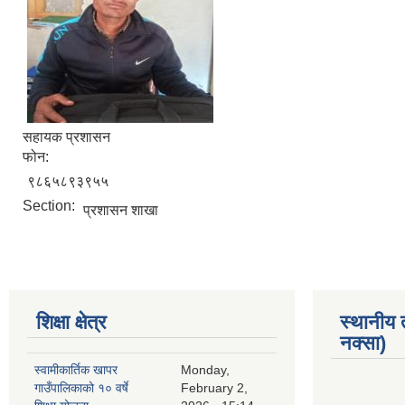
सहायक प्रशासन
फोन:
९८६५८९३९५५
Section:
प्रशासन शाखा
शिक्षा क्षेत्र
स्थानीय
नक्सा)
स्वामीकार्तिक खापर
Monday,
गाउँपालिकाको १० वर्षे
February 2,