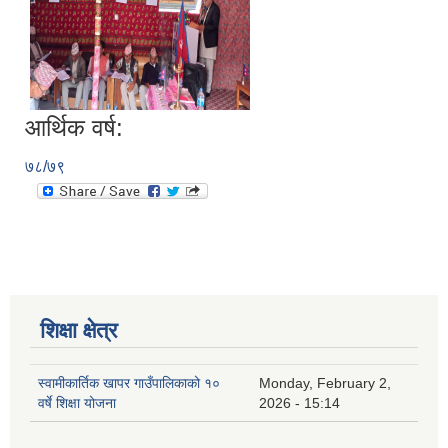
आर्थिक वर्ष:
७८/७९
शिक्षा क्षेत्र
स्वामीकार्तिक खापर गाउँपालिकाको १०
Monday, February 2,
वर्षे शिक्षा योजना
2026 - 15:14