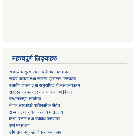
महत्त्वपुर्ण लिङ्कहरु
सामाजिक सुरक्षा तथा व्यक्तिगत घटना दर्ता
संघिय मामिला तथा सामान्य प्रशासन मन्त्रालय
स्थानीय शासन तथा सामुदायिक विकास कार्यक्रम
राष्ट्रिय परिचयपत्र तथा पञ्जिकरण विभाग
प्रधानमन्त्री कार्यालय
नेपाल सरकारको आधिकारिक पोर्टल
सञ्‍चार तथा सूचना प्रविधि मन्त्रालय
शिक्षा,विज्ञान तथा प्रविधि मन्त्रालय
अर्थ मन्त्रालय
कृषि तथा पशुपन्छी विकास मन्त्रालय