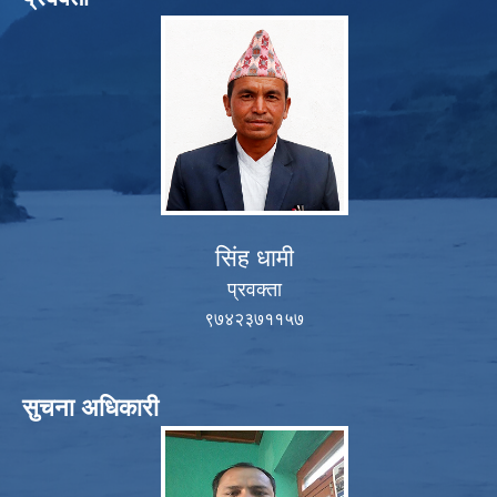
सिंह धामी
प्रवक्ता
९७४२३७११५७
सुचना अधिकारी