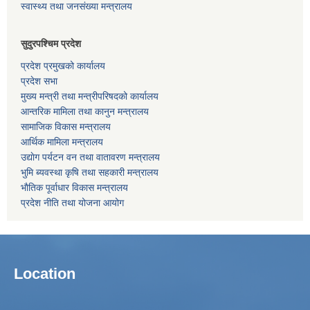
स्वास्थ्य तथा जनसंख्या मन्त्रालय
सुदुरपश्चिम प्रदेश
प्रदेश प्रमुखको कार्यालय
प्रदेश सभा
मुख्य मन्त्री तथा मन्त्रीपरिषदको कार्यालय
आन्तरिक मामिला तथा कानुन मन्त्रालय
सामाजिक विकास मन्त्रालय
आर्थिक मामिला मन्त्रालय
उद्याेग पर्यटन वन तथा वातावरण मन्त्रालय
भुमि ब्यवस्था कृषि तथा सहकारी मन्त्रालय
भाैतिक पूर्वाधार विकास मन्त्रालय
प्रदेश नीति तथा योजना आयोग
Location