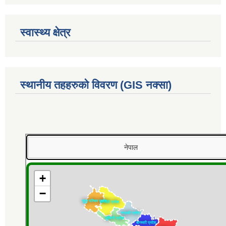
स्वास्थ्य क्षेत्र
स्थानीय तहहरुको विवरण (GIS नक्सा)