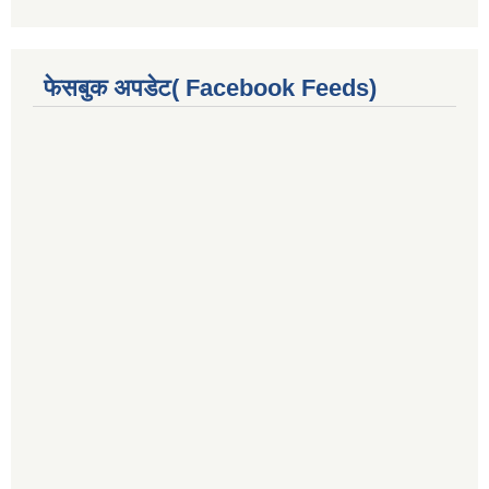
फेसबुक अपडेट( Facebook Feeds)