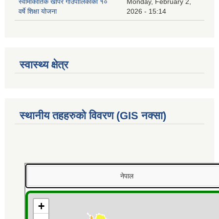
स्वामीकार्तिक खापर गाउँपालिकाको १०
Monday, February 2,
वर्षे शिक्षा योजना
2026 - 15:14
स्वास्थ्य क्षेत्र
स्थानीय तहहरुको विवरण (GIS नक्सा)