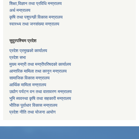
शिक्षा,विज्ञान तथा प्रविधि मन्त्रालय
अर्थ मन्त्रालय
कृषि तथा पशुपन्छी विकास मन्त्रालय
स्वास्थ्य तथा जनसंख्या मन्त्रालय
सुदुरपश्चिम प्रदेश
प्रदेश प्रमुखको कार्यालय
प्रदेश सभा
मुख्य मन्त्री तथा मन्त्रीपरिषदको कार्यालय
आन्तरिक मामिला तथा कानुन मन्त्रालय
सामाजिक विकास मन्त्रालय
आर्थिक मामिला मन्त्रालय
उद्याेग पर्यटन वन तथा वातावरण मन्त्रालय
भुमि ब्यवस्था कृषि तथा सहकारी मन्त्रालय
भाैतिक पूर्वाधार विकास मन्त्रालय
प्रदेश नीति तथा योजना आयोग