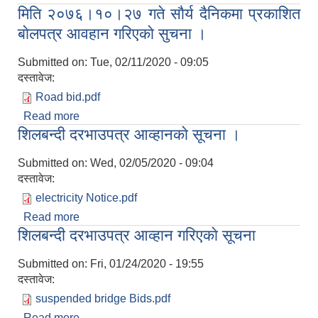
मिति २०७६।१०।२७ गते साैर्य दैनिकमा प्रकाशित
बाेलपत्र आवहान गरिएकाे सुचना ।
बाेलपत्र आवहान गरिएकाे सुचना ।
Submitted on:
Tue, 02/11/2020 - 09:05
दस्तावेज:
Road bid.pdf
Read more
about मिति २०७६।१०।२७ गते साैर्य दैनिकमा प्रकाशित
शिलबन्दी दरभाउपत्र आव्हानकाे सूचना ।
बाेलपत्र आवहान गरिएकाे सुचना ।
Submitted on:
Wed, 02/05/2020 - 09:04
दस्तावेज:
electricity Notice.pdf
Read more
about शिलबन्दी दरभाउपत्र आव्हानकाे सूचना ।
शिलबन्दी दरभाउपत्र आव्हान गरिएकाे सूचना
Submitted on:
Fri, 01/24/2020 - 19:55
दस्तावेज:
suspended bridge Bids.pdf
Read more
about शिलबन्दी दरभाउपत्र आव्हान गरिएकाे सूचना