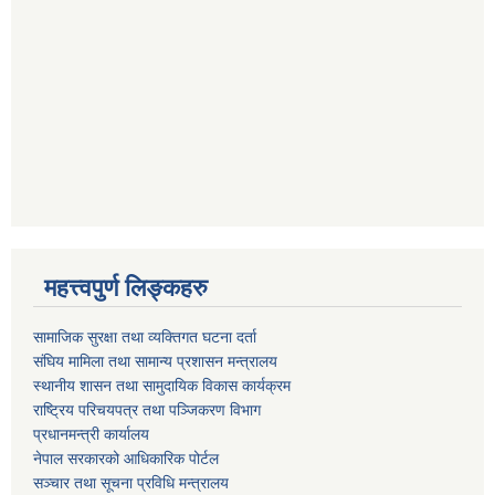
महत्त्वपुर्ण लिङ्कहरु
सामाजिक सुरक्षा तथा व्यक्तिगत घटना दर्ता
संघिय मामिला तथा सामान्य प्रशासन मन्त्रालय
स्थानीय शासन तथा सामुदायिक विकास कार्यक्रम
राष्ट्रिय परिचयपत्र तथा पञ्जिकरण विभाग
प्रधानमन्त्री कार्यालय
नेपाल सरकारको आधिकारिक पोर्टल
सञ्‍चार तथा सूचना प्रविधि मन्त्रालय