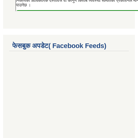
फेसबुक अपडेट( Facebook Feeds)