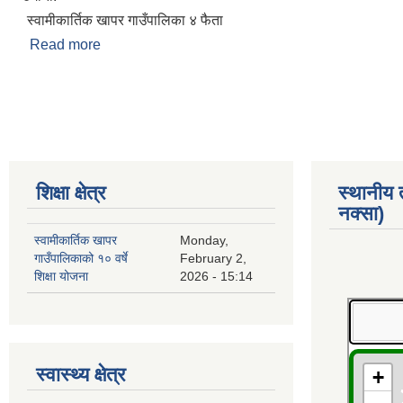
स्वामीकार्तिक खापर गाउँपालिका ४ फैता
Read more
about काँशीराम कैला
Pages
शिक्षा क्षेत्र
स्थानीय
नक्सा)
स्वामीकार्तिक खापर
Monday,
गाउँपालिकाको १० वर्षे
February 2,
शिक्षा योजना
2026 - 15:14
स्वास्थ्य क्षेत्र