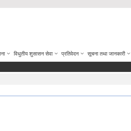
जना
विधुतीय शुसासन सेवा
प्रतिवेदन
सूचना तथा जानकारी