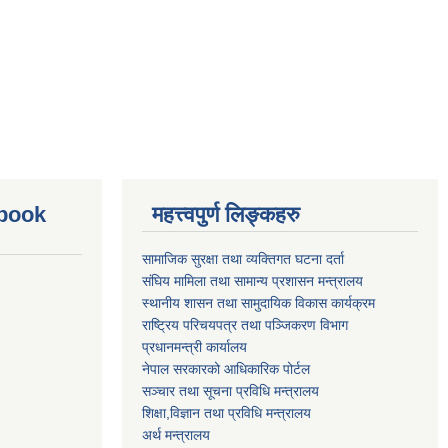
ebook
महत्त्वपुर्ण लिङ्कहरु
सामाजिक सुरक्षा तथा व्यक्तिगत घटना दर्ता
संघिय मामिला तथा सामान्य प्रशासन मन्त्रालय
स्थानीय शासन तथा सामुदायिक विकास कार्यक्रम
राष्ट्रिय परिचयपत्र तथा पञ्जिकरण विभाग
प्रधानमन्त्री कार्यालय
नेपाल सरकारको आधिकारिक पोर्टल
सञ्‍चार तथा सूचना प्रविधि मन्त्रालय
शिक्षा,विज्ञान तथा प्रविधि मन्त्रालय
अर्थ मन्त्रालय