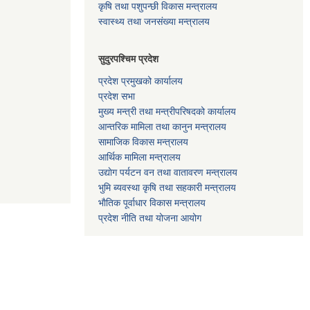
कृषि तथा पशुपन्छी विकास मन्त्रालय
स्वास्थ्य तथा जनसंख्या मन्त्रालय
सुदुरपश्चिम प्रदेश
प्रदेश प्रमुखको कार्यालय
प्रदेश सभा
मुख्य मन्त्री तथा मन्त्रीपरिषदको कार्यालय
आन्तरिक मामिला तथा कानुन मन्त्रालय
सामाजिक विकास मन्त्रालय
आर्थिक मामिला मन्त्रालय
उद्याेग पर्यटन वन तथा वातावरण मन्त्रालय
भुमि ब्यवस्था कृषि तथा सहकारी मन्त्रालय
भाैतिक पूर्वाधार विकास मन्त्रालय
प्रदेश नीति तथा योजना आयोग