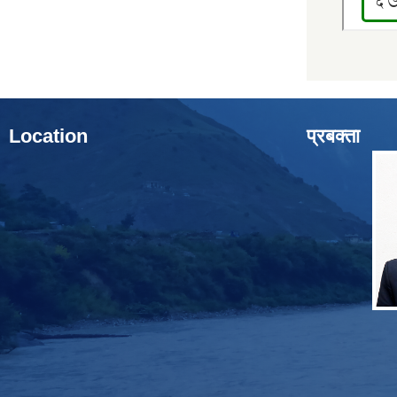
Location
प्रबक्ता