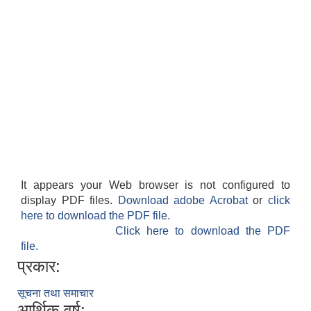
It appears your Web browser is not configured to
display PDF files.
Download adobe Acrobat
or
click
here to download the PDF file.
Click here to download the PDF
file.
प्रकार:
सूचना तथा समाचार
आर्थिक वर्ष: