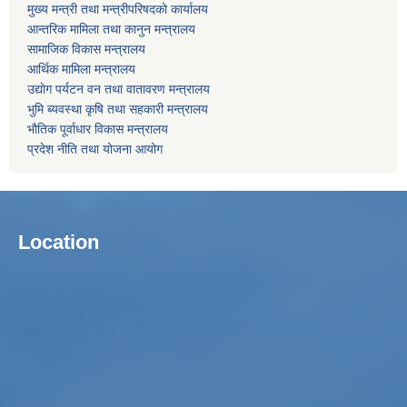
मुख्य मन्त्री तथा मन्त्रीपरिषदको कार्यालय
आन्तरिक मामिला तथा कानुन मन्त्रालय
सामाजिक विकास मन्त्रालय
आर्थिक मामिला मन्त्रालय
उद्याेग पर्यटन वन तथा वातावरण मन्त्रालय
भुमि ब्यवस्था कृषि तथा सहकारी मन्त्रालय
भाैतिक पूर्वाधार विकास मन्त्रालय
प्रदेश नीति तथा योजना आयोग
Location