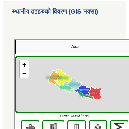
स्थानीय तहहरुको विवरण (GIS नक्सा)