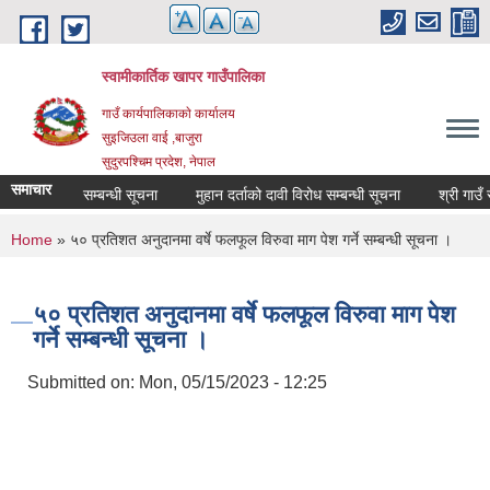
Skip to main content
स्वामीकार्तिक खापर गाउँपालिका
गाउँ कार्यपालिकाकाे कार्यालय
सुइजिउला वाई ,बाजुरा
सुदुरपश्चिम प्रदेश, नेपाल
समाचार
दर्ता गर्ने सम्बन्धी सूचना
मुहान दर्ताको दावी विरोध सम्बन्धी सूचना
You are here
Home
» ५० प्रतिशत अनुदानमा वर्षे फलफूल विरुवा माग पेश गर्ने सम्बन्धी सूचना ।
५० प्रतिशत अनुदानमा वर्षे फलफूल विरुवा माग पेश
गर्ने सम्बन्धी सूचना ।
Submitted on:
Mon, 05/15/2023 - 12:25