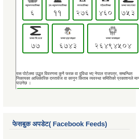
फेसबुक अपडेट( Facebook Feeds)