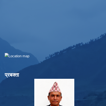
प्रबक्ता