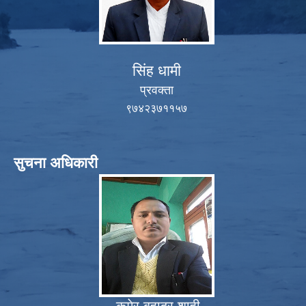
सिंह धामी
प्रवक्ता
९७४२३७११५७
सुचना अधिकारी