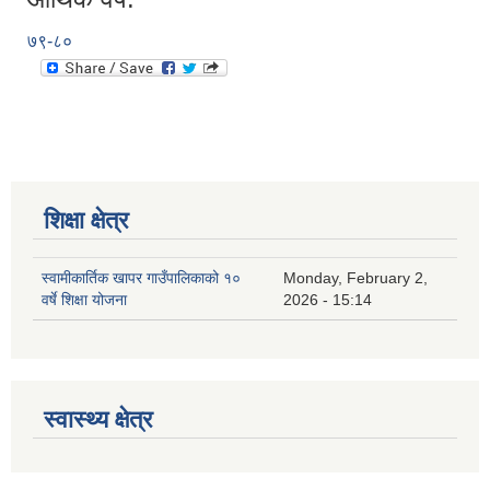
७९-८०
शिक्षा क्षेत्र
स्वामीकार्तिक खापर गाउँपालिकाको १०
Monday, February 2,
वर्षे शिक्षा योजना
2026 - 15:14
स्वास्थ्य क्षेत्र