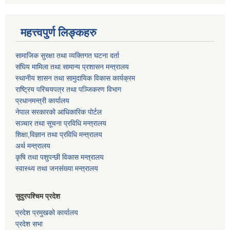
महत्त्वपुर्ण लिङ्कहरु
सामाजिक सुरक्षा तथा व्यक्तिगत घटना दर्ता
संघिय मामिला तथा सामान्य प्रशासन मन्त्रालय
स्थानीय शासन तथा सामुदायिक विकास कार्यक्रम
राष्ट्रिय परिचयपत्र तथा पञ्जिकरण विभाग
प्रधानमन्त्री कार्यालय
नेपाल सरकारको आधिकारिक पोर्टल
सञ्‍चार तथा सूचना प्रविधि मन्त्रालय
शिक्षा,विज्ञान तथा प्रविधि मन्त्रालय
अर्थ मन्त्रालय
कृषि तथा पशुपन्छी विकास मन्त्रालय
स्वास्थ्य तथा जनसंख्या मन्त्रालय
सुदुरपश्चिम प्रदेश
प्रदेश प्रमुखको कार्यालय
प्रदेश सभा