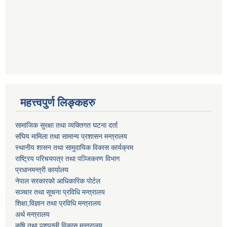
महत्त्वपुर्ण लिङ्कहरु
सामाजिक सुरक्षा तथा व्यक्तिगत घटना दर्ता
संघिय मामिला तथा सामान्य प्रशासन मन्त्रालय
स्थानीय शासन तथा सामुदायिक विकास कार्यक्रम
राष्ट्रिय परिचयपत्र तथा पञ्जिकरण विभाग
प्रधानमन्त्री कार्यालय
नेपाल सरकारको आधिकारिक पोर्टल
सञ्‍चार तथा सूचना प्रविधि मन्त्रालय
शिक्षा,विज्ञान तथा प्रविधि मन्त्रालय
अर्थ मन्त्रालय
कृषि तथा पशुपन्छी विकास मन्त्रालय