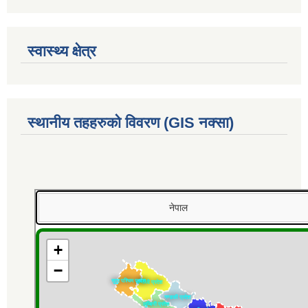
स्वास्थ्य क्षेत्र
स्थानीय तहहरुको विवरण (GIS नक्सा)