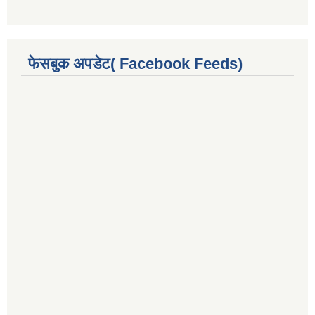
फेसबुक अपडेट( Facebook Feeds)