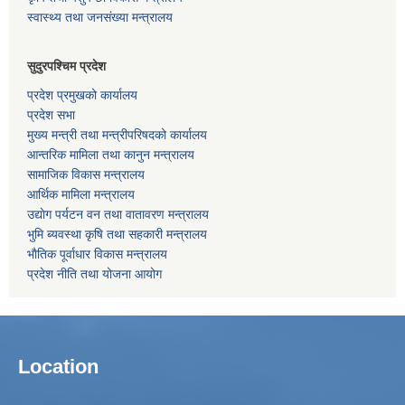
स्वास्थ्य तथा जनसंख्या मन्त्रालय
सुदुरपश्चिम प्रदेश
प्रदेश प्रमुखको कार्यालय
प्रदेश सभा
मुख्य मन्त्री तथा मन्त्रीपरिषदको कार्यालय
आन्तरिक मामिला तथा कानुन मन्त्रालय
सामाजिक विकास मन्त्रालय
आर्थिक मामिला मन्त्रालय
उद्याेग पर्यटन वन तथा वातावरण मन्त्रालय
भुमि ब्यवस्था कृषि तथा सहकारी मन्त्रालय
भाैतिक पूर्वाधार विकास मन्त्रालय
प्रदेश नीति तथा योजना आयोग
Location