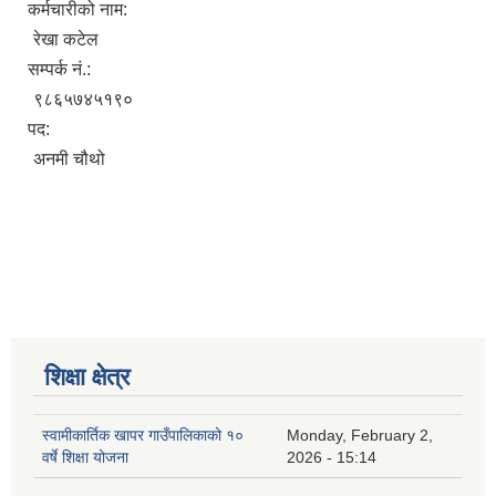
कर्मचारीको नाम:
रेखा कटेल
सम्पर्क नं.:
९८६५७४५१९०
पद:
अनमी चौथो
शिक्षा क्षेत्र
स्वामीकार्तिक खापर गाउँपालिकाको १०
Monday, February 2,
वर्षे शिक्षा योजना
2026 - 15:14