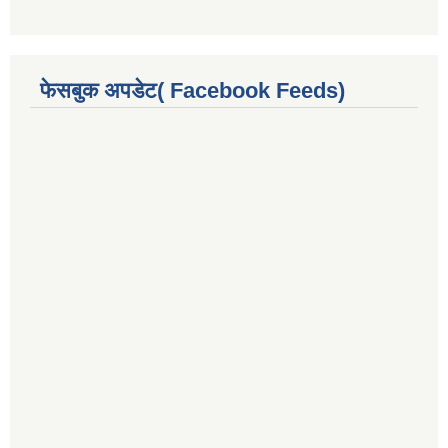
फेसबुक अपडेट( Facebook Feeds)