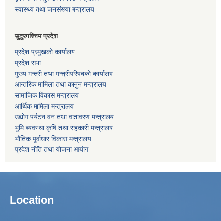
स्वास्थ्य तथा जनसंख्या मन्त्रालय
सुदुरपश्चिम प्रदेश
प्रदेश प्रमुखको कार्यालय
प्रदेश सभा
मुख्य मन्त्री तथा मन्त्रीपरिषदको कार्यालय
आन्तरिक मामिला तथा कानुन मन्त्रालय
सामाजिक विकास मन्त्रालय
आर्थिक मामिला मन्त्रालय
उद्याेग पर्यटन वन तथा वातावरण मन्त्रालय
भुमि ब्यवस्था कृषि तथा सहकारी मन्त्रालय
भाैतिक पूर्वाधार विकास मन्त्रालय
प्रदेश नीति तथा योजना आयोग
Location