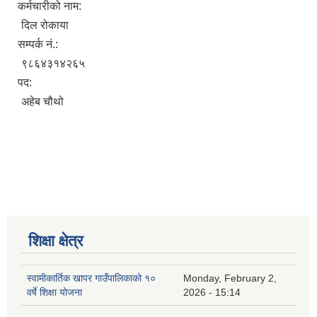
कर्मचारीको नाम:
दिल रोकाया
सम्पर्क नं.:
९८६४३१४२६५
पद:
अहेब चौथो
शिक्षा क्षेत्र
स्वामीकार्तिक खापर गाउँपालिकाको १०
Monday, February 2,
वर्षे शिक्षा योजना
2026 - 15:14