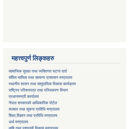
महत्त्वपुर्ण लिङ्कहरु
सामाजिक सुरक्षा तथा व्यक्तिगत घटना दर्ता
संघिय मामिला तथा सामान्य प्रशासन मन्त्रालय
स्थानीय शासन तथा सामुदायिक विकास कार्यक्रम
राष्ट्रिय परिचयपत्र तथा पञ्जिकरण विभाग
प्रधानमन्त्री कार्यालय
नेपाल सरकारको आधिकारिक पोर्टल
सञ्‍चार तथा सूचना प्रविधि मन्त्रालय
शिक्षा,विज्ञान तथा प्रविधि मन्त्रालय
अर्थ मन्त्रालय
कृषि तथा पशुपन्छी विकास मन्त्रालय