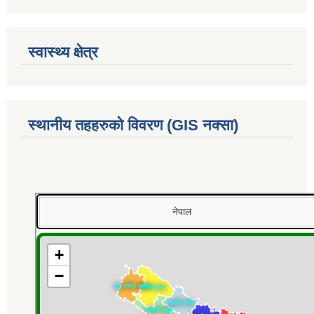
स्वास्थ्य क्षेत्र
स्थानीय तहहरुको विवरण (GIS नक्सा)