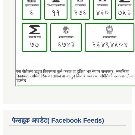
फेसबुक अपडेट( Facebook Feeds)