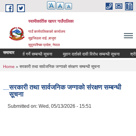
Skip to main content
स्वामीकार्तिक खापर गाउँपालिका
गाउँ कार्यपालिकाकाे कार्यालय
सुइजिउला वाई ,बाजुरा
सुदुरपश्चिम प्रदेश, नेपाल
समाचार
ा सूची दर्ता गर्ने सम्बन्धी सूचना
मुहान दर्ताको दावी विरोध सम्बन्धी सूचना
You are here
Home
» सरकारी तथा सार्वजनिक जग्गाको संरक्षण सम्बन्धी सूचना
सरकारी तथा सार्वजनिक जग्गाको संरक्षण सम्बन्धी
सूचना
Submitted on:
Wed, 05/13/2026 - 15:51