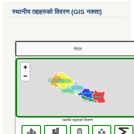
स्थानीय तहहरुको विवरण (GIS नक्सा)