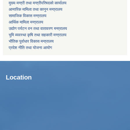
मुख्य मन्त्री तथा मन्त्रीपरिषदको कार्यालय
आन्तरिक मामिला तथा कानुन मन्त्रालय
सामाजिक विकास मन्त्रालय
आर्थिक मामिला मन्त्रालय
उद्याेग पर्यटन वन तथा वातावरण मन्त्रालय
भुमि ब्यवस्था कृषि तथा सहकारी मन्त्रालय
भाैतिक पूर्वाधार विकास मन्त्रालय
प्रदेश नीति तथा योजना आयोग
Location