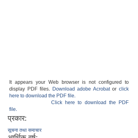
It appears your Web browser is not configured to
display PDF files.
Download adobe Acrobat
or
click
here to download the PDF file.
Click here to download the PDF
file.
प्रकार:
सूचना तथा समाचार
आर्थिक वर्ष: