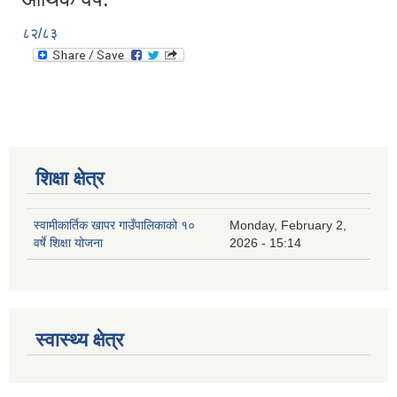
८२/८३
शिक्षा क्षेत्र
स्वामीकार्तिक खापर गाउँपालिकाको १०
Monday, February 2,
वर्षे शिक्षा योजना
2026 - 15:14
स्वास्थ्य क्षेत्र