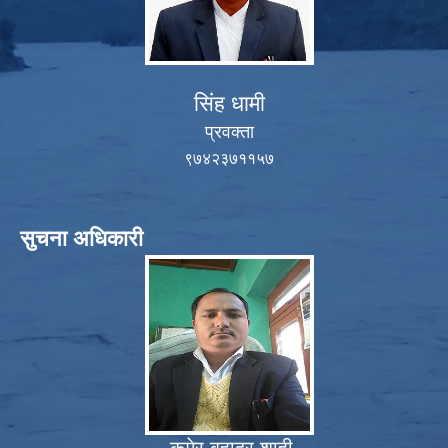
सिंह धामी
प्रवक्ता
९७४२३७११५७
सुचना अधिकारी