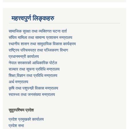
महत्त्वपुर्ण लिङ्कहरु
सामाजिक सुरक्षा तथा व्यक्तिगत घटना दर्ता
संघिय मामिला तथा सामान्य प्रशासन मन्त्रालय
स्थानीय शासन तथा सामुदायिक विकास कार्यक्रम
राष्ट्रिय परिचयपत्र तथा पञ्जिकरण विभाग
प्रधानमन्त्री कार्यालय
नेपाल सरकारको आधिकारिक पोर्टल
सञ्‍चार तथा सूचना प्रविधि मन्त्रालय
शिक्षा,विज्ञान तथा प्रविधि मन्त्रालय
अर्थ मन्त्रालय
कृषि तथा पशुपन्छी विकास मन्त्रालय
स्वास्थ्य तथा जनसंख्या मन्त्रालय
सुदुरपश्चिम प्रदेश
प्रदेश प्रमुखको कार्यालय
प्रदेश सभा