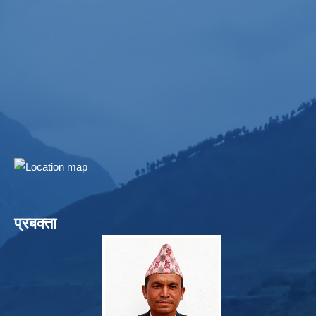
प्रबक्ता