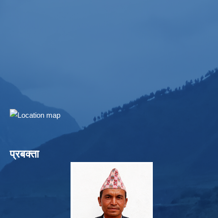
प्रबक्ता