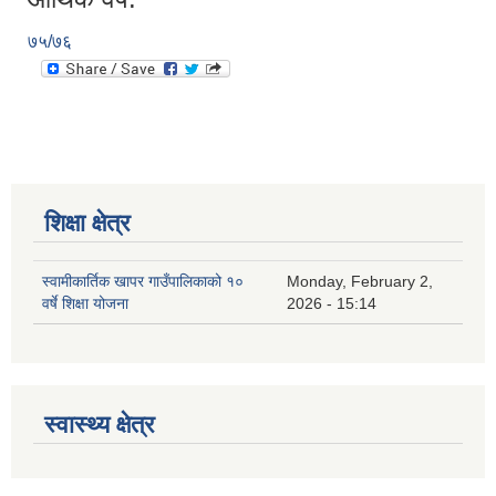
७५/७६
शिक्षा क्षेत्र
स्वामीकार्तिक खापर गाउँपालिकाको १०
Monday, February 2,
वर्षे शिक्षा योजना
2026 - 15:14
स्वास्थ्य क्षेत्र