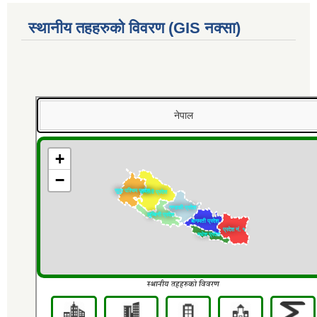
स्थानीय तहहरुको विवरण (GIS नक्सा)