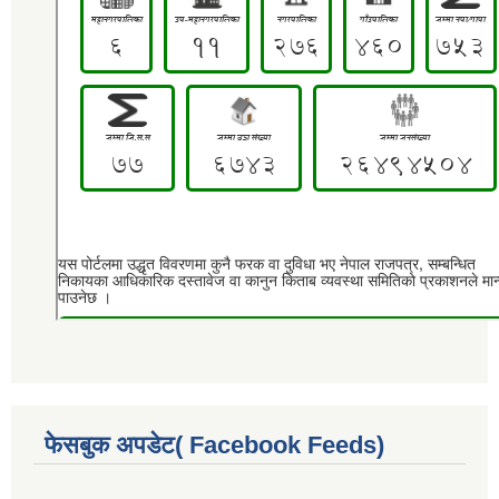
फेसबुक अपडेट( Facebook Feeds)