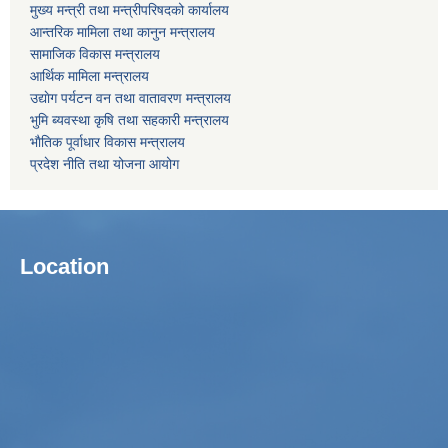
मुख्य मन्त्री तथा मन्त्रीपरिषदको कार्यालय
आन्तरिक मामिला तथा कानुन मन्त्रालय
सामाजिक विकास मन्त्रालय
आर्थिक मामिला मन्त्रालय
उद्याेग पर्यटन वन तथा वातावरण मन्त्रालय
भुमि ब्यवस्था कृषि तथा सहकारी मन्त्रालय
भाैतिक पूर्वाधार विकास मन्त्रालय
प्रदेश नीति तथा योजना आयोग
Location