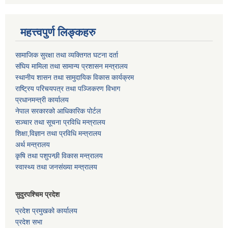
महत्त्वपुर्ण लिङ्कहरु
सामाजिक सुरक्षा तथा व्यक्तिगत घटना दर्ता
संघिय मामिला तथा सामान्य प्रशासन मन्त्रालय
स्थानीय शासन तथा सामुदायिक विकास कार्यक्रम
राष्ट्रिय परिचयपत्र तथा पञ्जिकरण विभाग
प्रधानमन्त्री कार्यालय
नेपाल सरकारको आधिकारिक पोर्टल
सञ्‍चार तथा सूचना प्रविधि मन्त्रालय
शिक्षा,विज्ञान तथा प्रविधि मन्त्रालय
अर्थ मन्त्रालय
कृषि तथा पशुपन्छी विकास मन्त्रालय
स्वास्थ्य तथा जनसंख्या मन्त्रालय
सुदुरपश्चिम प्रदेश
प्रदेश प्रमुखको कार्यालय
प्रदेश सभा