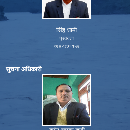
सिंह धामी
प्रवक्ता
९७४२३७११५७
सुचना अधिकारी