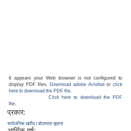
It appears your Web browser is not configured to
display PDF files.
Download adobe Acrobat
or
click
here to download the PDF file.
Click here to download the PDF
file.
प्रकार:
सार्वजनिक खरीद / बोलपत्र सूचना
आर्थिक वर्ष: