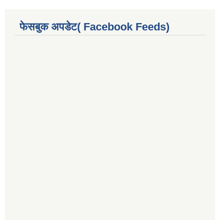
फेसबुक अपडेट( Facebook Feeds)