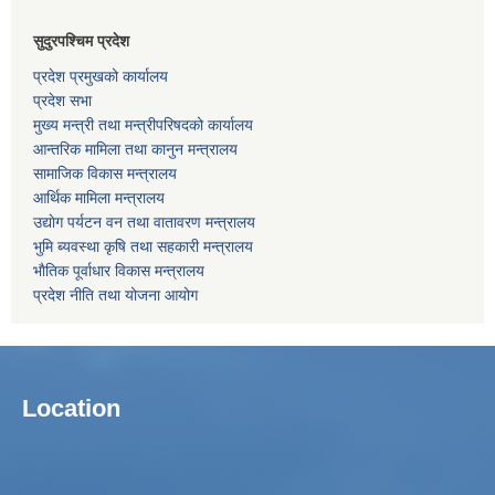
सुदुरपश्चिम प्रदेश
प्रदेश प्रमुखको कार्यालय
प्रदेश सभा
मुख्य मन्त्री तथा मन्त्रीपरिषदको कार्यालय
आन्तरिक मामिला तथा कानुन मन्त्रालय
सामाजिक विकास मन्त्रालय
आर्थिक मामिला मन्त्रालय
उद्याेग पर्यटन वन तथा वातावरण मन्त्रालय
भुमि ब्यवस्था कृषि तथा सहकारी मन्त्रालय
भाैतिक पूर्वाधार विकास मन्त्रालय
प्रदेश नीति तथा योजना आयोग
Location