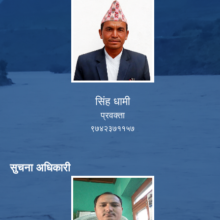
सिंह धामी
प्रवक्ता
९७४२३७११५७
सुचना अधिकारी