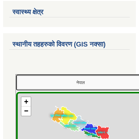
स्वास्थ्य क्षेत्र
स्थानीय तहहरुको विवरण (GIS नक्सा)