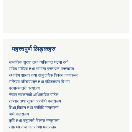
महत्त्वपुर्ण लिङ्कहरु
सामाजिक सुरक्षा तथा व्यक्तिगत घटना दर्ता
संघिय मामिला तथा सामान्य प्रशासन मन्त्रालय
स्थानीय शासन तथा सामुदायिक विकास कार्यक्रम
राष्ट्रिय परिचयपत्र तथा पञ्जिकरण विभाग
प्रधानमन्त्री कार्यालय
नेपाल सरकारको आधिकारिक पोर्टल
सञ्‍चार तथा सूचना प्रविधि मन्त्रालय
शिक्षा,विज्ञान तथा प्रविधि मन्त्रालय
अर्थ मन्त्रालय
कृषि तथा पशुपन्छी विकास मन्त्रालय
स्वास्थ्य तथा जनसंख्या मन्त्रालय