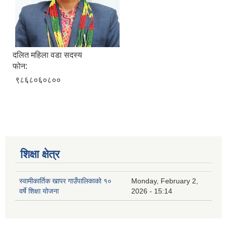
दलित महिला वडा सदस्य
फोन:
९८६८०६०८००
शिक्षा क्षेत्र
स्वामीकार्तिक खापर गाउँपालिकाको १०
Monday, February 2,
वर्षे शिक्षा योजना
2026 - 15:14