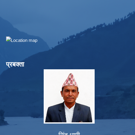
प्रबक्ता