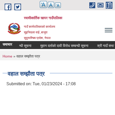
Skip to main content
स्वामीकार्तिक खापर गाउँपालिका
गाउँ कार्यपालिकाकाे कार्यालय
सुइजिउला वाई ,बाजुरा
सुदुरपश्चिम प्रदेश, नेपाल
समाचार
 गर्ने सम्बन्धी सूचना
मुहान दर्ताको दावी विरोध सम्बन्धी सूचना
You are here
Home
» वहाल सम्झौता पत्र
वहाल सम्झौता पत्र
Submitted on:
Tue, 01/23/2024 - 17:08