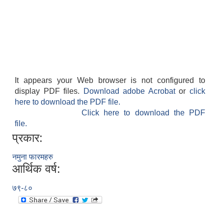
It appears your Web browser is not configured to
display PDF files.
Download adobe Acrobat
or
click
here to download the PDF file.
Click here to download the PDF
file.
प्रकार:
नमुना फारमहरु
आर्थिक वर्ष:
७९-८०