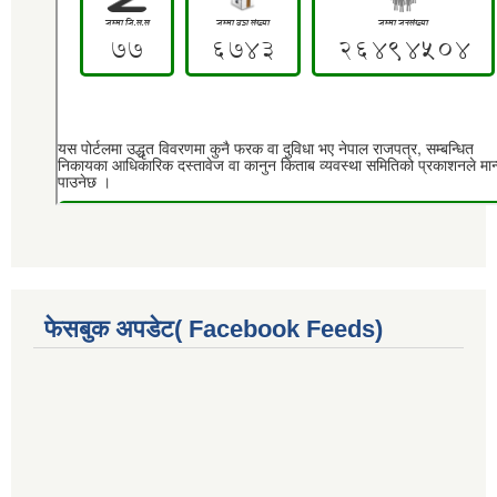
फेसबुक अपडेट( Facebook Feeds)