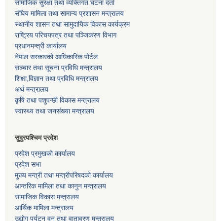
सामाजिक सुरक्षा तथा व्यक्तिगत घटना दर्ता
संघिय मामिला तथा सामान्य प्रशासन मन्त्रालय
स्थानीय शासन तथा सामुदायिक विकास कार्यक्रम
राष्ट्रिय परिचयपत्र तथा पञ्जिकरण विभाग
प्रधानमन्त्री कार्यालय
नेपाल सरकारको आधिकारिक पोर्टल
सञ्‍चार तथा सूचना प्रविधि मन्त्रालय
शिक्षा,विज्ञान तथा प्रविधि मन्त्रालय
अर्थ मन्त्रालय
कृषि तथा पशुपन्छी विकास मन्त्रालय
स्वास्थ्य तथा जनसंख्या मन्त्रालय
सुदुरपश्चिम प्रदेश
प्रदेश प्रमुखको कार्यालय
प्रदेश सभा
मुख्य मन्त्री तथा मन्त्रीपरिषदको कार्यालय
आन्तरिक मामिला तथा कानुन मन्त्रालय
सामाजिक विकास मन्त्रालय
आर्थिक मामिला मन्त्रालय
उद्याेग पर्यटन वन तथा वातावरण मन्त्रालय