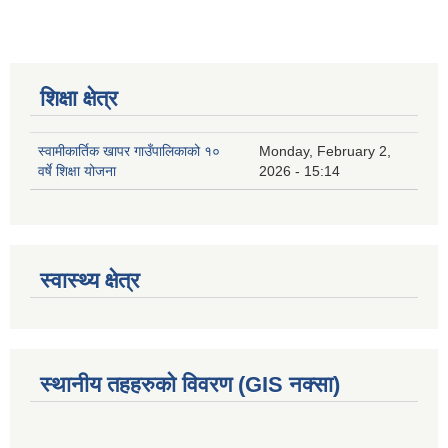
शिक्षा क्षेत्र
स्वामीकार्तिक खापर गाउँपालिकाको १०
Monday, February 2,
वर्षे शिक्षा योजना
2026 - 15:14
स्वास्थ्य क्षेत्र
स्थानीय तहहरुको विवरण (GIS नक्सा)