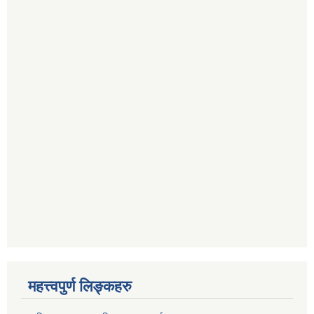
महत्त्वपुर्ण लिङ्कहरु