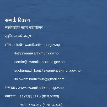
सम्पर्क विवरण
स्वामीकार्तिक खापर गाउँपालिका
सुईजिउला वाई बाजुरा
इमेल :
info@swamikartikmun.gov.np
ito@swamikartikmun.gov.np
admin@swamikartikmun.gov.np
suchanaadhikari@swamikartikmun.gov.np
ito.swamikartikmun@gmail.com
वेबसाइट :
www.swamikartikmun.gov.np
सम्पर्क नं. : ९८४९२६८९९७ (गा.पा.अध्यक्ष)
९७४५८१७८७९ (गा.पा. उपाध्यक्ष)