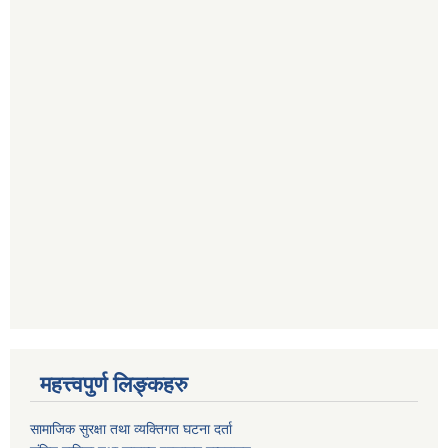
महत्त्वपुर्ण लिङ्कहरु
सामाजिक सुरक्षा तथा व्यक्तिगत घटना दर्ता