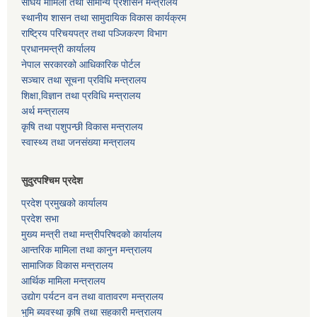
संघिय मामिला तथा सामान्य प्रशासन मन्त्रालय
स्थानीय शासन तथा सामुदायिक विकास कार्यक्रम
राष्ट्रिय परिचयपत्र तथा पञ्जिकरण विभाग
प्रधानमन्त्री कार्यालय
नेपाल सरकारको आधिकारिक पोर्टल
सञ्‍चार तथा सूचना प्रविधि मन्त्रालय
शिक्षा,विज्ञान तथा प्रविधि मन्त्रालय
अर्थ मन्त्रालय
कृषि तथा पशुपन्छी विकास मन्त्रालय
स्वास्थ्य तथा जनसंख्या मन्त्रालय
सुदुरपश्चिम प्रदेश
प्रदेश प्रमुखको कार्यालय
प्रदेश सभा
मुख्य मन्त्री तथा मन्त्रीपरिषदको कार्यालय
आन्तरिक मामिला तथा कानुन मन्त्रालय
सामाजिक विकास मन्त्रालय
आर्थिक मामिला मन्त्रालय
उद्याेग पर्यटन वन तथा वातावरण मन्त्रालय
भुमि ब्यवस्था कृषि तथा सहकारी मन्त्रालय