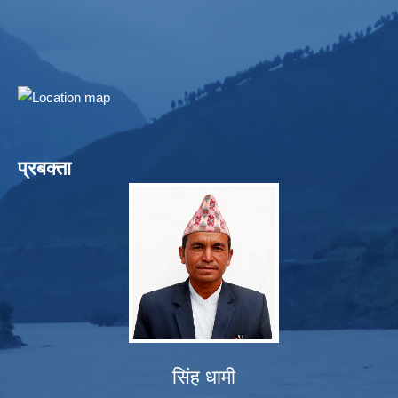
प्रबक्ता
सिंह धामी