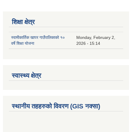
शिक्षा क्षेत्र
स्वामीकार्तिक खापर गाउँपालिकाको १०
Monday, February 2,
वर्षे शिक्षा योजना
2026 - 15:14
स्वास्थ्य क्षेत्र
स्थानीय तहहरुको विवरण (GIS नक्सा)