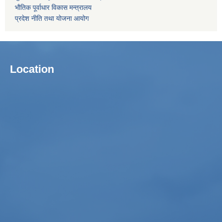
भाैतिक पूर्वाधार विकास मन्त्रालय
प्रदेश नीति तथा योजना आयोग
Location