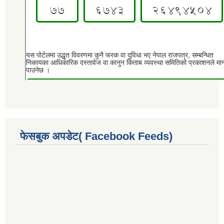
फेसबुक अपडेट( Facebook Feeds)