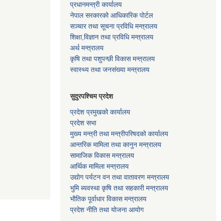
प्रधानमन्त्री कार्यालय
नेपाल सरकारको आधिकारिक पोर्टल
सञ्‍चार तथा सूचना प्रविधि मन्त्रालय
शिक्षा,विज्ञान तथा प्रविधि मन्त्रालय
अर्थ मन्त्रालय
कृषि तथा पशुपन्छी विकास मन्त्रालय
स्वास्थ्य तथा जनसंख्या मन्त्रालय
सुदुरपश्चिम प्रदेश
प्रदेश प्रमुखको कार्यालय
प्रदेश सभा
मुख्य मन्त्री तथा मन्त्रीपरिषदको कार्यालय
आन्तरिक मामिला तथा कानुन मन्त्रालय
सामाजिक विकास मन्त्रालय
आर्थिक मामिला मन्त्रालय
उद्याेग पर्यटन वन तथा वातावरण मन्त्रालय
भुमि ब्यवस्था कृषि तथा सहकारी मन्त्रालय
भाैतिक पूर्वाधार विकास मन्त्रालय
प्रदेश नीति तथा योजना आयोग