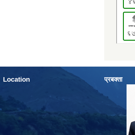
Location
प्रबक्ता