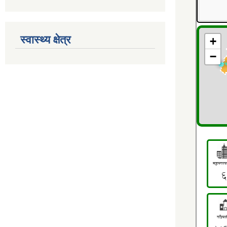
स्वास्थ्य क्षेत्र