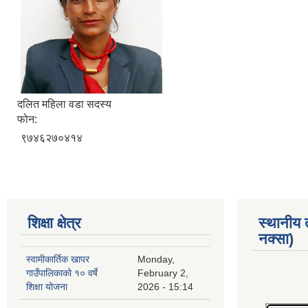
दलित महिला वडा सदस्य
फोन:
९७४६२७०४१४
शिक्षा क्षेत्र
स्थानीय
नक्सा)
स्वामीकार्तिक खापर
Monday,
गाउँपालिकाको १० वर्षे
February 2,
शिक्षा योजना
2026 - 15:14