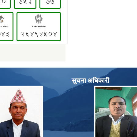
सुचना अधिकारी