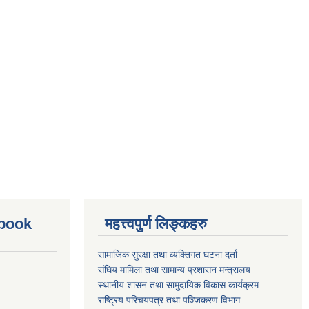
ebook
महत्त्वपुर्ण लिङ्कहरु
सामाजिक सुरक्षा तथा व्यक्तिगत घटना दर्ता
संघिय मामिला तथा सामान्य प्रशासन मन्त्रालय
स्थानीय शासन तथा सामुदायिक विकास कार्यक्रम
राष्ट्रिय परिचयपत्र तथा पञ्जिकरण विभाग