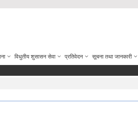
जना
विधुतीय शुसासन सेवा
प्रतिवेदन
सूचना तथा जानकारी