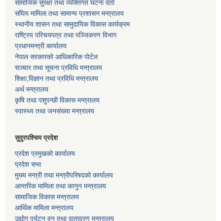
सामाजिक सुरक्षा तथा व्यक्तिगत घटना दर्ता
संघिय मामिला तथा सामान्य प्रशासन मन्त्रालय
स्थानीय शासन तथा सामुदायिक विकास कार्यक्रम
राष्ट्रिय परिचयपत्र तथा पञ्जिकरण विभाग
प्रधानमन्त्री कार्यालय
नेपाल सरकारको आधिकारिक पोर्टल
सञ्‍चार तथा सूचना प्रविधि मन्त्रालय
शिक्षा,विज्ञान तथा प्रविधि मन्त्रालय
अर्थ मन्त्रालय
कृषि तथा पशुपन्छी विकास मन्त्रालय
स्वास्थ्य तथा जनसंख्या मन्त्रालय
सुदुरपश्चिम प्रदेश
प्रदेश प्रमुखको कार्यालय
प्रदेश सभा
मुख्य मन्त्री तथा मन्त्रीपरिषदको कार्यालय
आन्तरिक मामिला तथा कानुन मन्त्रालय
सामाजिक विकास मन्त्रालय
आर्थिक मामिला मन्त्रालय
उद्याेग पर्यटन वन तथा वातावरण मन्त्रालय