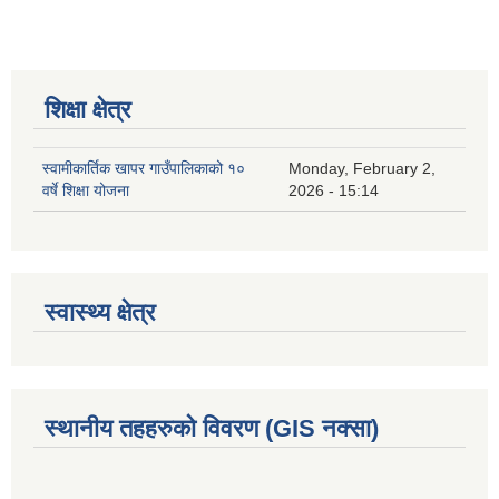
शिक्षा क्षेत्र
स्वामीकार्तिक खापर गाउँपालिकाको १०
Monday, February 2,
वर्षे शिक्षा योजना
2026 - 15:14
स्वास्थ्य क्षेत्र
स्थानीय तहहरुको विवरण (GIS नक्सा)