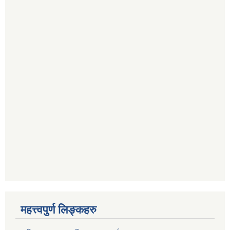
महत्त्वपुर्ण लिङ्कहरु