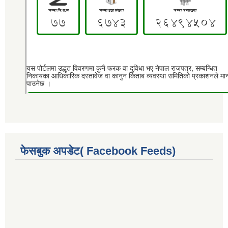
फेसबुक अपडेट( Facebook Feeds)