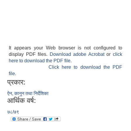
It appears your Web browser is not configured to
display PDF files.
Download adobe Acrobat
or
click
here to download the PDF file.
Click here to download the PDF
file.
प्रकार:
ऐन, कानुन तथा निर्देशिका
आर्थिक वर्ष:
७८/७९