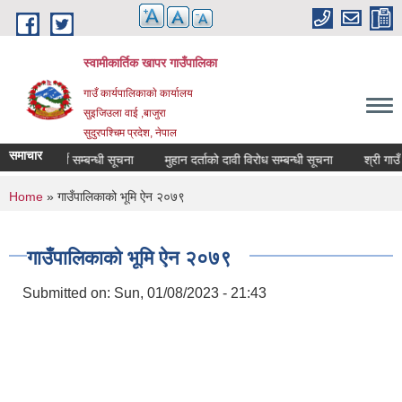
Skip to main content
स्वामीकार्तिक खापर गाउँपालिका
गाउँ कार्यपालिकाकाे कार्यालय
सुइजिउला वाई ,बाजुरा
सुदुरपश्चिम प्रदेश, नेपाल
समाचार
ी दर्ता गर्ने सम्बन्धी सूचना
मुहान दर्ताको दावी विरोध सम्बन्धी सूचना
You are here
Home
» गाउँपालिकाको भूमि ऐन २०७९
गाउँपालिकाको भूमि ऐन २०७९
Submitted on:
Sun, 01/08/2023 - 21:43