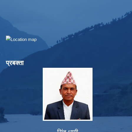
प्रबक्ता