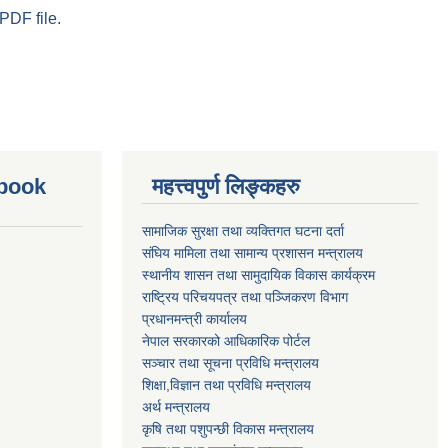
PDF file.
ebook
महत्त्वपुर्ण लिङ्कहरु
सामाजिक सुरक्षा तथा व्यक्तिगत घटना दर्ता
संघिय मामिला तथा सामान्य प्रशासन मन्त्रालय
स्थानीय शासन तथा सामुदायिक विकास कार्यक्रम
राष्ट्रिय परिचयपत्र तथा पञ्जिकरण विभाग
प्रधानमन्त्री कार्यालय
नेपाल सरकारको आधिकारिक पोर्टल
सञ्‍चार तथा सूचना प्रविधि मन्त्रालय
शिक्षा,विज्ञान तथा प्रविधि मन्त्रालय
अर्थ मन्त्रालय
कृषि तथा पशुपन्छी विकास मन्त्रालय