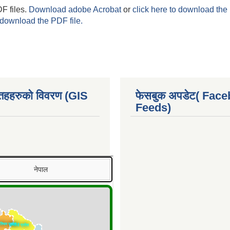
F files.
Download adobe Acrobat
or
click here to download the 
 download the PDF file.
 तहहरुको विवरण (GIS
फेसबुक अपडेट( Fac
Feeds)