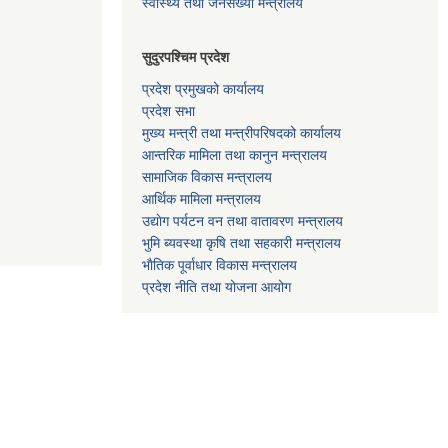
स्वास्थ्य तथा जनसंख्या मन्त्रालय
सुदुरपश्चिम प्रदेश
प्रदेश प्रमुखको कार्यालय
प्रदेश सभा
मुख्य मन्त्री तथा मन्त्रीपरिषदको कार्यालय
आन्तरिक मामिला तथा कानुन मन्त्रालय
सामाजिक विकास मन्त्रालय
आर्थिक मामिला मन्त्रालय
उद्याेग पर्यटन वन तथा वातावरण मन्त्रालय
भुमि ब्यवस्था कृषि तथा सहकारी मन्त्रालय
भाैतिक पूर्वाधार विकास मन्त्रालय
प्रदेश नीति तथा योजना आयोग