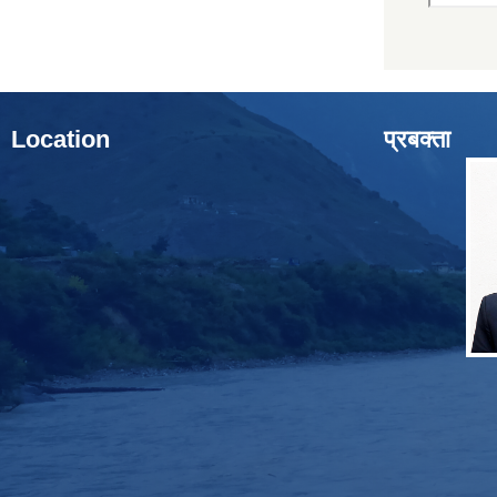
Location
प्रबक्ता