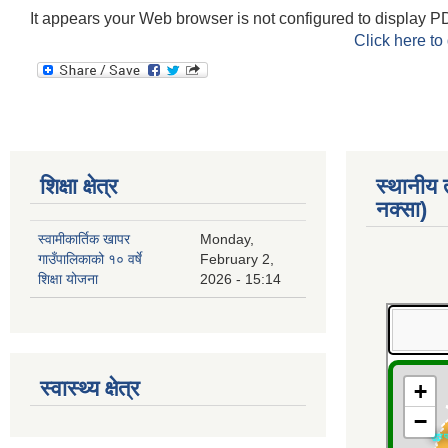
It appears your Web browser is not configured to display PD
Click here to
शिक्षा क्षेत्र
स्थानीय
नक्सा)
स्वामीकार्तिक खापर
Monday,
गाउँपालिकाको १० वर्षे
February 2,
शिक्षा योजना
2026 - 15:14
स्वास्थ्य क्षेत्र